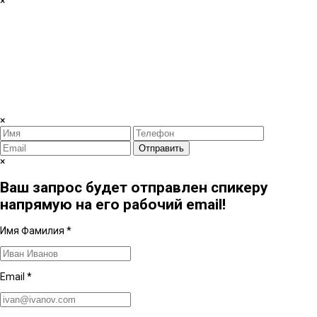
×
×
Отправить
×
Ваш запрос будет отправлен спикеру
напрямую на его рабочий email!
Имя Фамилия
*
Email
*