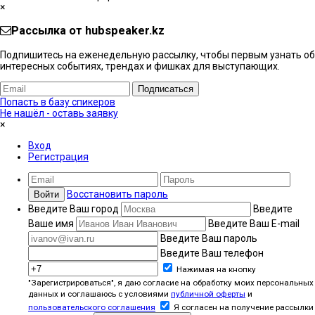
×
Рассылка от hubspeaker.kz
Подпишитесь на еженедельную рассылку, чтобы первым узнать об
интересных событиях, трендах и фишках ​для выступающих.
Подписаться
Попасть в базу спикеров
Не нашёл - оставь заявку
×
Вход
Регистрация
Восстановить пароль
Войти
Введите Ваш город
Введите
Ваше имя
Введите Ваш E-mail
Введите Ваш пароль
Введите Ваш телефон
Нажимая на кнопку
"Зарегистрироваться", я даю согласие на обработку моих персональных
данных и соглашаюсь с условиями
публичной оферты
и
пользовательского соглашения
Я согласен на получение рассылки