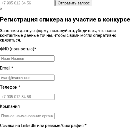
Отправить запрос
×
Регистрация спикера на участие в конкурсе
Заполняя данную форму, пожалуйста, убедитесь, что ваши
контактные данные точны, чтобы с вами могли оперативно
связаться.
ФИО (полностью)
*
Email
*
Телефон
*
Компания
Ссылка на LinkedIn или резюме/биография
*