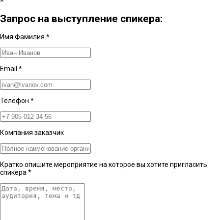
×
Запрос на выступление спикера:
Имя Фамилия
*
Email
*
Телефон
*
Компания заказчик
Кратко опишите мероприятие на которое вы хотите пригласить
спикера
*