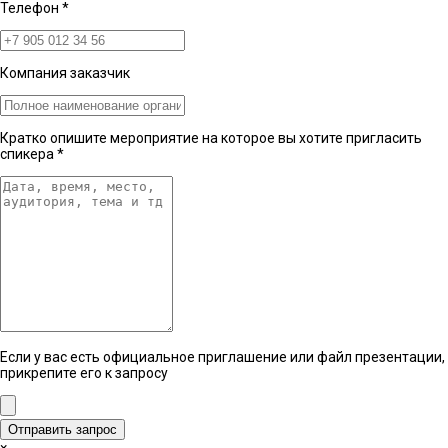
Телефон
*
Компания заказчик
Кратко опишите мероприятие на которое вы хотите пригласить
спикера
*
Если у вас есть официальное приглашение или файл презентации,
прикрепите его к запросу
Отправить запрос