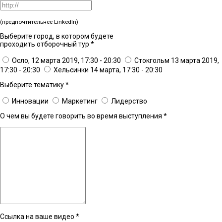
(предпочтительнее LinkedIn)
Выберите город, в котором будете
проходить отборочный тур
*
Осло, 12 марта 2019, 17:30 - 20:30
Стокгольм 13 марта 2019,
17:30 - 20:30
Хельсинки 14 марта, 17:30 - 20:30
Выберите тематику
*
Инновации
Маркетинг
Лидерство
О чем вы будете говорить во время выступления
*
Ссылка на ваше видео
*