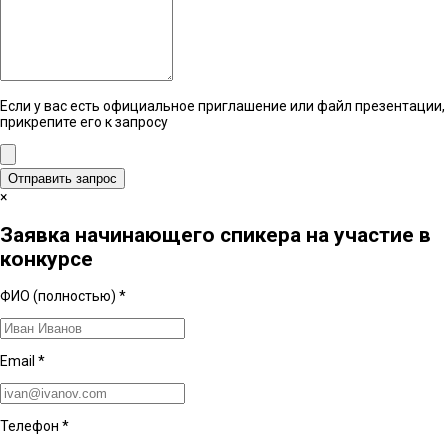
Если у вас есть официальное приглашение или файл презентации,
прикрепите его к запросу
Отправить запрос
×
Заявка начинающего спикера на участие в
конкурсе
ФИО (полностью)
*
Email
*
Телефон
*