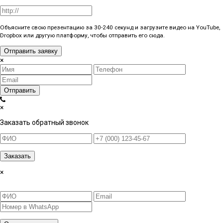
Объясните свою презентацию за 30-240 секунд и загрузите видео на YouTube,
Dropbox или другую платформу, чтобы отправить его сюда.
Отправить заявку
×
Отправить
×
Заказать обратный звонок
Заказать
×