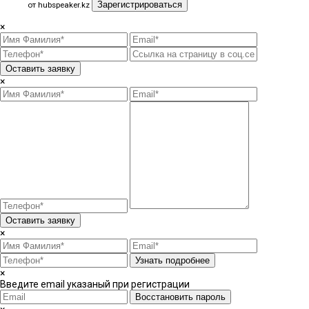
Зарегистрироваться
от hubspeaker.kz
×
Оставить заявку
×
Оставить заявку
×
Узнать подробнее
×
Введите email указаный при регистрации
Восстановить пароль