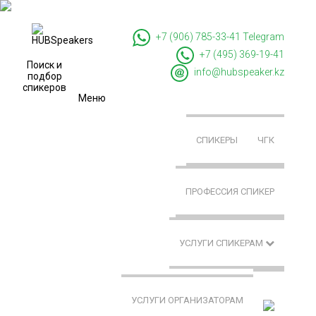
+7 (906) 785-33-41
Telegram
+7 (495) 369-19-41
Поиск и
info@hubspeaker.kz
подбор
спикеров
Меню
СПИКЕРЫ
ЧГК
ПРОФЕССИЯ СПИКЕР
УСЛУГИ СПИКЕРАМ
УСЛУГИ ОРГАНИЗАТОРАМ