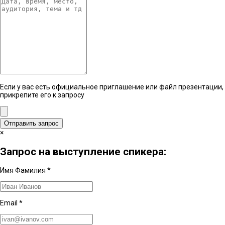
Если у вас есть официальное приглашение или файл презентации,
прикрепите его к запросу
Отправить запрос
×
Запрос на выступление спикера:
Имя Фамилия
*
Email
*