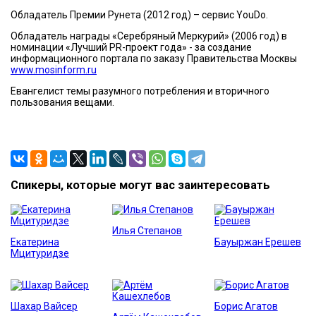
Обладатель Премии Рунета (2012 год) – сервис YouDo.
Обладатель награды «Серебряный Меркурий» (2006 год) в
номинации «Лучший PR-проект года» - за создание
информационного портала по заказу Правительства Москвы
www.mosinform.ru
Евангелист темы разумного потребления и вторичного
пользования вещами.
Спикеры, которые могут вас заинтересовать
Илья Степанов
Екатерина
Бауыржан Ерешев
Мцитуридзе
Шахар Вайсер
Борис Агатов