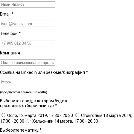
Email
*
Телефон
*
Компания
Ссылка на LinkedIn или резюме/биография
*
(предпочтительнее LinkedIn)
Выберите город, в котором будете
проходить отборочный тур
*
Осло, 12 марта 2019, 17:30 - 20:30
Стокгольм 13 марта 2019,
17:30 - 20:30
Хельсинки 14 марта, 17:30 - 20:30
Выберите тематику
*