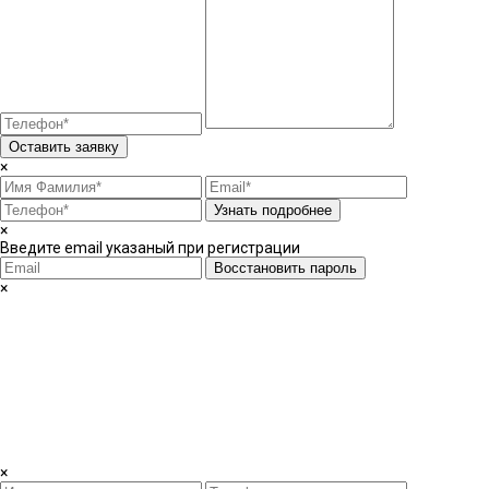
Оставить заявку
×
Узнать подробнее
×
Введите email указаный при регистрации
Восстановить пароль
×
×