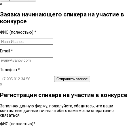
×
Заявка начинающего спикера на участие в
конкурсе
ФИО (полностью)
*
Email
*
Телефон
*
Отправить запрос
×
Регистрация спикера на участие в конкурсе
Заполняя данную форму, пожалуйста, убедитесь, что ваши
контактные данные точны, чтобы с вами могли оперативно
связаться.
ФИО (полностью)
*