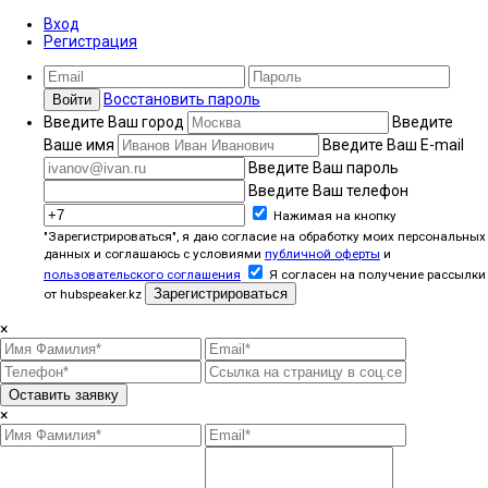
Вход
Регистрация
Восстановить пароль
Войти
Введите Ваш город
Введите
Ваше имя
Введите Ваш E-mail
Введите Ваш пароль
Введите Ваш телефон
Нажимая на кнопку
"Зарегистрироваться", я даю согласие на обработку моих персональных
данных и соглашаюсь с условиями
публичной оферты
и
пользовательского соглашения
Я согласен на получение рассылки
Зарегистрироваться
от hubspeaker.kz
×
Оставить заявку
×