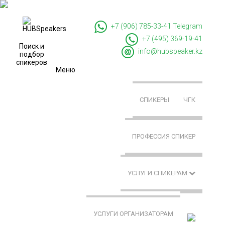
+7 (906) 785-33-41
Telegram
+7 (495) 369-19-41
Поиск и
info@hubspeaker.kz
подбор
спикеров
Меню
СПИКЕРЫ
ЧГК
ПРОФЕССИЯ СПИКЕР
УСЛУГИ СПИКЕРАМ
УСЛУГИ ОРГАНИЗАТОРАМ