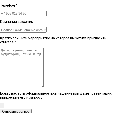
Телефон
*
Компания заказчик
Кратко опишите мероприятие на которое вы хотите пригласить
спикера
*
Если у вас есть официальное приглашение или файл презентации,
прикрепите его к запросу
Отправить запрос