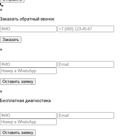
×
Заказать обратный звонок
Заказать
×
Оставить заявку
×
Бесплатная диагностика
Оставить заявку