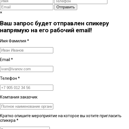
Отправить
×
Ваш запрос будет отправлен спикеру
напрямую на его рабочий email!
Имя Фамилия
*
Email
*
Телефон
*
Компания заказчик
Кратко опишите мероприятие на которое вы хотите пригласить
спикера
*