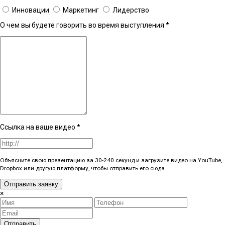
Инновации
Маркетинг
Лидерство
О чем вы будете говорить во время выступления
*
Ссылка на ваше видео
*
Объясните свою презентацию за 30-240 секунд и загрузите видео на YouTube,
Dropbox или другую платформу, чтобы отправить его сюда.
Отправить заявку
×
Отправить