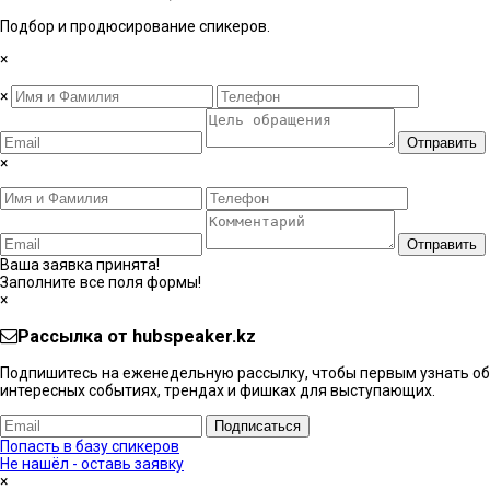
Подбор и продюсирование спикеров.
×
×
Отправить
×
Отправить
Ваша заявка принята!
Заполните все поля формы!
×
Рассылка от hubspeaker.kz
Подпишитесь на еженедельную рассылку, чтобы первым узнать об
интересных событиях, трендах и фишках ​для выступающих.
Подписаться
Попасть в базу спикеров
Не нашёл - оставь заявку
×