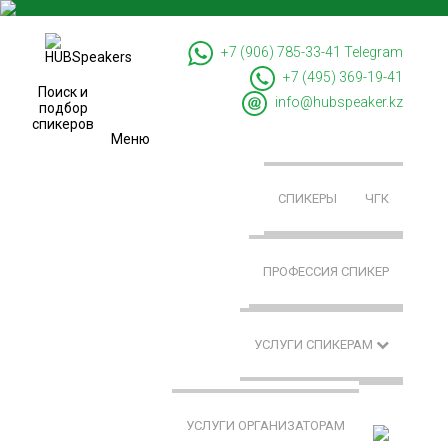
+7 (906) 785-33-41
Telegram
+7 (495) 369-19-41
Поиск и
info@hubspeaker.kz
подбор
спикеров
Меню
СПИКЕРЫ
ЧГК
ПРОФЕССИЯ СПИКЕР
УСЛУГИ СПИКЕРАМ
УСЛУГИ ОРГАНИЗАТОРАМ