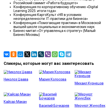
Российский саммит «Работа будущего»
Конференция по корпоративному обучению «Digital
Learning 2025: итоги года»
Конференция КаргоКульт «HR в условиях
неопределенности: IT‑практики для бизнеса»
Конференция «Помогающие практики» в Московской
высшей школе социальных и экономических наук
Бизнес-митап «От управленца к стратегу» (Малый
Бизнес Москвы)
Спикеры, которые могут вас заинтересовать
Николоз Цаава
Мария Колосова
Михаил Кузнецов
Кайсар Макан
Василий Бочкарев
Меруерт Жунусбек