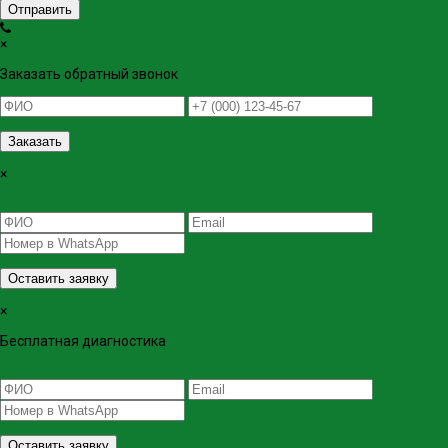
Отправить
×
Заказать обратный звонок
Заказать
×
Оставить заявку
×
Бесплатная диагностика
Оставить заявку