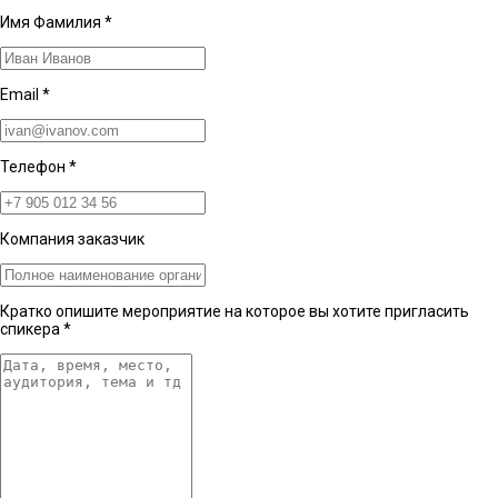
Имя Фамилия
*
Email
*
Телефон
*
Компания заказчик
Кратко опишите мероприятие на которое вы хотите пригласить
спикера
*