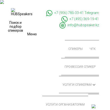
+7 (906) 785-33-41
Telegram
+7 (495) 369-19-41
Поиск и
info@hubspeaker.kz
подбор
спикеров
Меню
СПИКЕРЫ
ЧГК
ПРОФЕССИЯ СПИКЕР
УСЛУГИ СПИКЕРАМ
УСЛУГИ ОРГАНИЗАТОРАМ