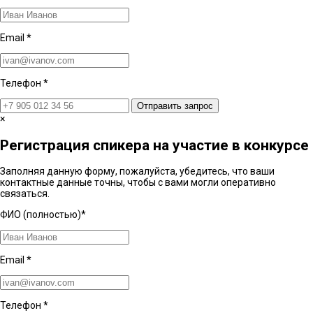
Email
*
Телефон
*
Отправить запрос
×
Регистрация спикера на участие в конкурсе
Заполняя данную форму, пожалуйста, убедитесь, что ваши
контактные данные точны, чтобы с вами могли оперативно
связаться.
ФИО (полностью)
*
Email
*
Телефон
*