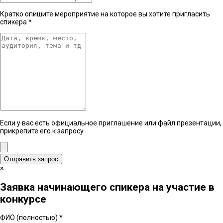
Кратко опишите мероприятие на которое вы хотите пригласить
спикера
*
Если у вас есть официальное приглашение или файл презентации,
прикрепите его к запросу
Отправить запрос
×
Заявка начинающего спикера на участие в
конкурсе
ФИО (полностью)
*