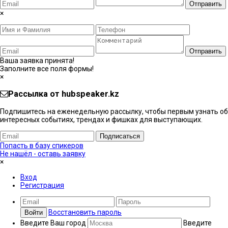
Отправить
×
Отправить
Ваша заявка принята!
Заполните все поля формы!
×
Рассылка от hubspeaker.kz
Подпишитесь на еженедельную рассылку, чтобы первым узнать об
интересных событиях, трендах и фишках ​для выступающих.
Подписаться
Попасть в базу спикеров
Не нашёл - оставь заявку
×
Вход
Регистрация
Восстановить пароль
Войти
Введите Ваш город
Введите