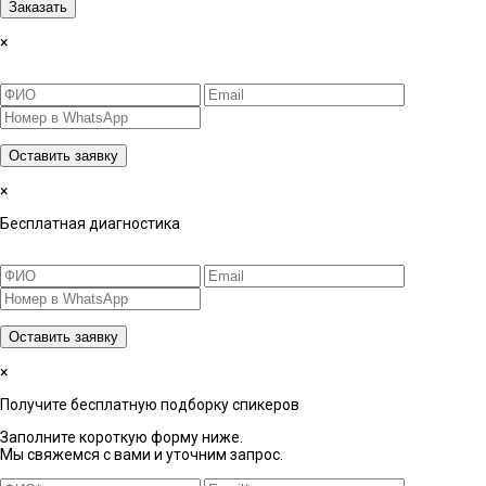
Заказать
×
Оставить заявку
×
Бесплатная диагностика
Оставить заявку
×
Получите бесплатную подборку спикеров
Заполните короткую форму ниже.
Мы свяжемся с вами и уточним запрос.