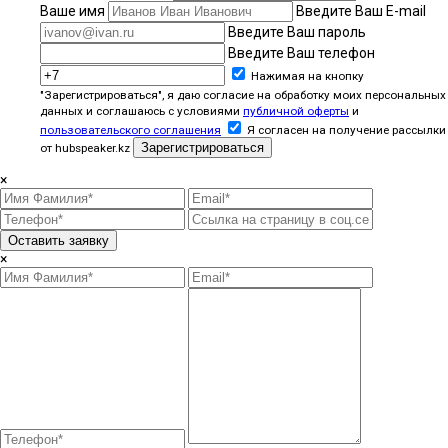
Ваше имя
Введите Ваш E-mail
Введите Ваш пароль
Введите Ваш телефон
Нажимая на кнопку
"Зарегистрироваться", я даю согласие на обработку моих персональных
данных и соглашаюсь с условиями
публичной оферты
и
пользовательского соглашения
Я согласен на получение рассылки
Зарегистрироваться
от hubspeaker.kz
×
Оставить заявку
×