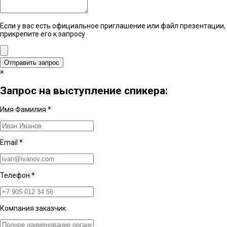
Если у вас есть официальное приглашение или файл презентации,
прикрепите его к запросу
Отправить запрос
×
Запрос на выступление спикера:
Имя Фамилия
*
Email
*
Телефон
*
Компания заказчик