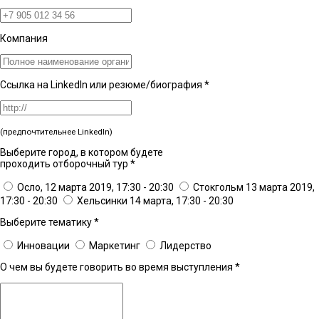
Компания
Ссылка на LinkedIn или резюме/биография
*
(предпочтительнее LinkedIn)
Выберите город, в котором будете
проходить отборочный тур
*
Осло, 12 марта 2019, 17:30 - 20:30
Стокгольм 13 марта 2019,
17:30 - 20:30
Хельсинки 14 марта, 17:30 - 20:30
Выберите тематику
*
Инновации
Маркетинг
Лидерство
О чем вы будете говорить во время выступления
*