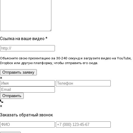
Ссылка на ваше видео
*
Объясните свою презентацию за 30-240 секунд и загрузите видео на YouTube,
Dropbox или другую платформу, чтобы отправить его сюда.
Отправить заявку
×
Отправить
×
Заказать обратный звонок