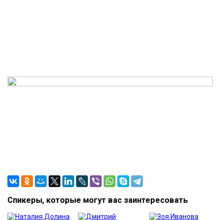
Спикеры, которые могут вас заинтересовать