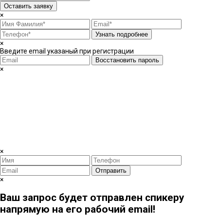
Оставить заявку
×
Узнать подробнее
×
Введите email указаный при регистрации
Восстановить пароль
×
×
Отправить
×
Ваш запрос будет отправлен спикеру
напрямую на его рабочий email!