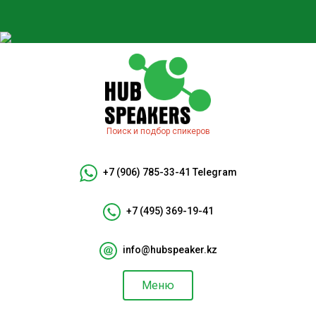
Поиск и подбор спикеров
+7 (906) 785-33-41
Telegram
+7 (495) 369-19-41
info@hubspeaker.kz
Меню