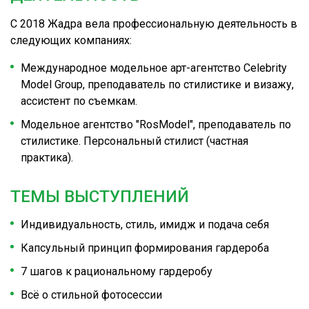
С 2018 Жадра вела профессиональную деятельность в
следующих компаниях:
Международное модельное арт-агентство Celebrity
Model Group, преподаватель по стилистике и визажу,
ассистент по съемкам.
Модельное агентство "RosModel", преподаватель по
стилистике. Персональный стилист (частная
практика).
ТЕМЫ ВЫСТУПЛЕНИЙ
Индивидуальность, стиль, имидж и подача себя
Капсульный принцип формирования гардероба
7 шагов к рациональному гардеробу
Всё о стильной фотосессии