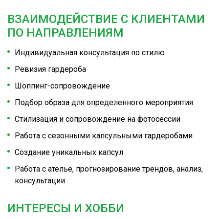
ВЗАИМОДЕЙСТВИЕ С КЛИЕНТАМИ
ПО НАПРАВЛЕНИЯМ
Индивидуальная консультация по стилю
Ревизия гардероба
Шоппинг-сопровождение
Подбор образа для определенного мероприятия
Стилизация и сопровождение на фотосессии
Работа с сезонными капсульными гардеробами
Создание уникальных капсул
Работа с ателье, прогнозирование трендов, анализ,
консультации
ИНТЕРЕСЫ И ХОББИ