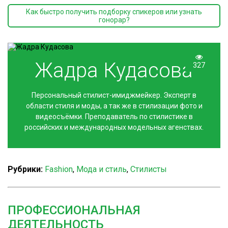
Как быстро получить подборку спикеров или узнать
гонорар?
Жадра Кудасова
327
Персональный стилист-имиджмейкер. Эксперт в
области стиля и моды, а так же в стилизации фото и
видеосъёмки. Преподаватель по стилистике в
российских и международных модельных агенствах.
Рубрики:
Fashion
,
Мода и стиль
,
Стилисты
ПРОФЕССИОНАЛЬНАЯ
ДЕЯТЕЛЬНОСТЬ