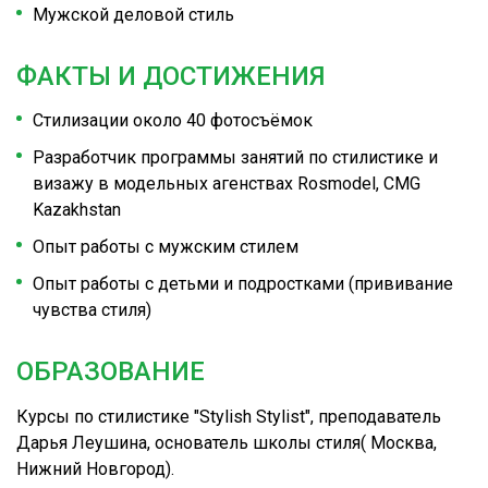
Мужской деловой стиль
ФАКТЫ И ДОСТИЖЕНИЯ
Стилизации около 40 фотосъёмок
Разработчик программы занятий по стилистике и
визажу в модельных агенствах Rosmodel, CMG
Kazakhstan
Опыт работы с мужским стилем
Опыт работы с детьми и подростками (прививание
чувства стиля)
ОБРАЗОВАНИЕ
Курсы по стилистике "Stylish Stylist", преподаватель
Дарья Леушина, основатель школы стиля( Москва,
Нижний Новгород).