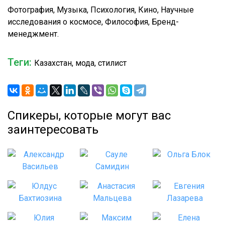
Фотография, Музыка, Психология, Кино, Научные
исследования о космосе, Философия, Бренд-
менеджмент.
Теги:
Казахстан, мода, стилист
Спикеры, которые могут вас
заинтересовать