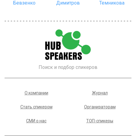
Поиск и подбор спикеров
О компании
Журнал
Стать спикером
Организаторам
СМИ о нас
ТОП-спикеры