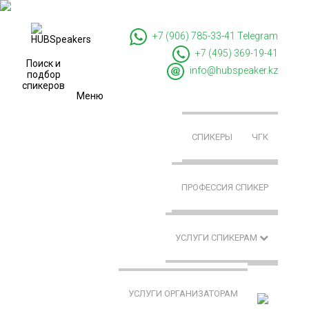
+7 (906) 785-33-41
Telegram
+7 (495) 369-19-41
Поиск и
info@hubspeaker.kz
подбор
спикеров
Меню
СПИКЕРЫ
ЧГК
ПРОФЕССИЯ СПИКЕР
УСЛУГИ СПИКЕРАМ
УСЛУГИ ОРГАНИЗАТОРАМ