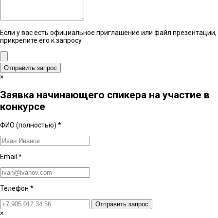
Если у вас есть официальное приглашение или файл презентации,
прикрепите его к запросу
Отправить запрос
×
Заявка начинающего спикера на участие в
конкурсе
ФИО (полностью)
*
Email
*
Телефон
*
Отправить запрос
×