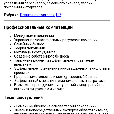
управления персоналом, семейного бизнеса, теории
поколений и стартапов.
Рубрики:
Розничная торговля
,
HR
Профессиональные компетенции
Менеджмент компании.
Управление человеческими ресурсами компании.
Семейный бизнес.
Теория поколений.
Мотивация сотрудников.
Создание собственного бизнеса.
Тайм-менеджмент и эффективное управление
временем.
Эффективное применение инновационных технологий в
проектах.
Предпринимательство и международный бизнес.
Эффективный маркетинг с минимальными затратами.
Возможно проведение выступлений и модераций на
английском, русском и иврите.
Темы выступлений
«Семейный бизнес на основе теории поколений».
Живой и непосредственный эксперт в области ритейла,