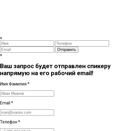
×
Отправить
×
Ваш запрос будет отправлен спикеру
напрямую на его рабочий email!
Имя Фамилия
*
Email
*
Телефон
*