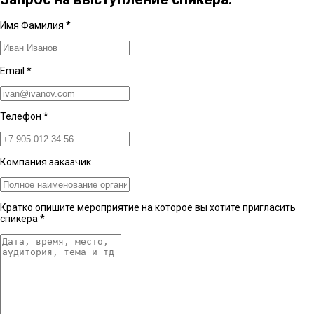
Имя Фамилия
*
Email
*
Телефон
*
Компания заказчик
Кратко опишите мероприятие на которое вы хотите пригласить
спикера
*