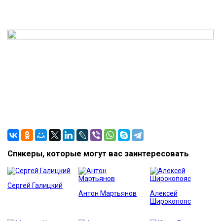
Спикеры, которые могут вас заинтересовать
Сергей Галицкий
Антон Мартьянов
Алексей
Широкопояс