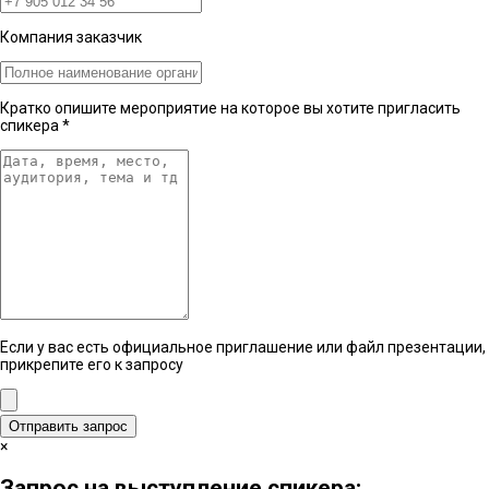
Компания заказчик
Кратко опишите мероприятие на которое вы хотите пригласить
спикера
*
Если у вас есть официальное приглашение или файл презентации,
прикрепите его к запросу
Отправить запрос
×
Запрос на выступление спикера: