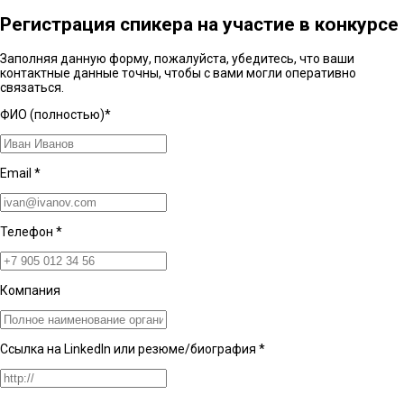
Регистрация спикера на участие в конкурсе
Заполняя данную форму, пожалуйста, убедитесь, что ваши
контактные данные точны, чтобы с вами могли оперативно
связаться.
ФИО (полностью)
*
Email
*
Телефон
*
Компания
Ссылка на LinkedIn или резюме/биография
*