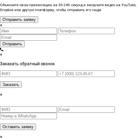
Объясните свою презентацию за 30-240 секунд и загрузите видео на YouTube,
Dropbox или другую платформу, чтобы отправить его сюда.
Отправить заявку
×
Отправить
×
Заказать обратный звонок
Заказать
×
Оставить заявку
×