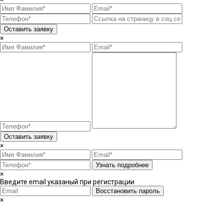
Оставить заявку
×
Оставить заявку
×
Узнать подробнее
×
Введите email указаный при регистрации
Восстановить пароль
×