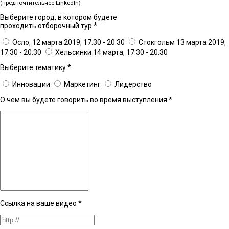
(предпочтительнее LinkedIn)
Выберите город, в котором будете
проходить отборочный тур
*
Осло, 12 марта 2019, 17:30 - 20:30
Стокгольм 13 марта 2019,
17:30 - 20:30
Хельсинки 14 марта, 17:30 - 20:30
Выберите тематику
*
Инновации
Маркетинг
Лидерство
О чем вы будете говорить во время выступления
*
Ссылка на ваше видео
*