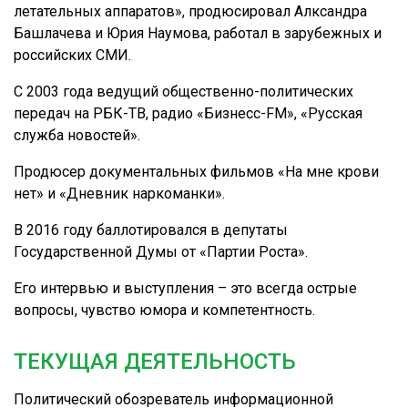
летательных аппаратов», продюсировал Алксандра
Башлачева и Юрия Наумова, работал в зарубежных и
российских СМИ.
С 2003 года ведущий общественно-политических
передач на РБК-ТВ, радио «Бизнесс-FM», «Русская
служба новостей».
Продюсер документальных фильмов «На мне крови
нет» и «Дневник наркоманки».
В 2016 году баллотировался в депутаты
Государственной Думы от «Партии Роста».
Его интервью и выступления – это всегда острые
вопросы, чувство юмора и компетентность.
ТЕКУЩАЯ ДЕЯТЕЛЬНОСТЬ
Политический обозреватель информационной