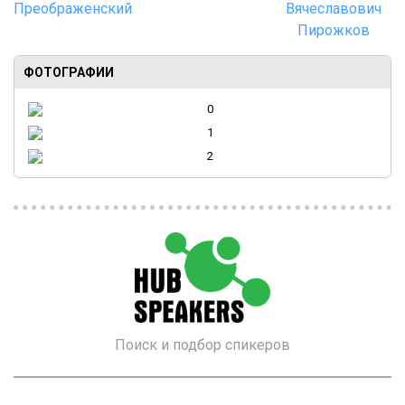
ФОТОГРАФИИ
Поиск и подбор спикеров