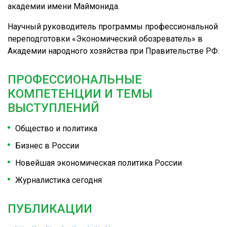
академии имени Маймонида.
Научный руководитель программы профессиональной
переподготовки «Экономический обозреватель» в
Академии народного хозяйства при Правительстве РФ.
ПРОФЕССИОНАЛЬНЫЕ
КОМПЕТЕНЦИИ И ТЕМЫ
ВЫСТУПЛЕНИЙ
Общество и политика
Бизнес в России
Новейшая экономическая политика России
Журналистика сегодня
ПУБЛИКАЦИИ