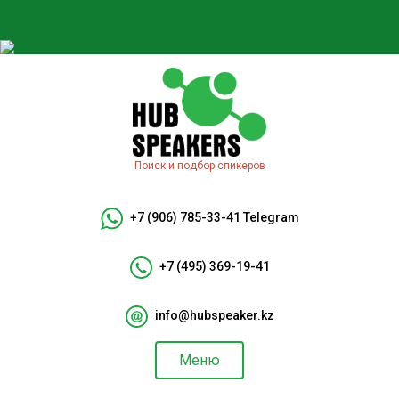
Поиск и подбор спикеров
+7 (906) 785-33-41
Telegram
+7 (495) 369-19-41
info@hubspeaker.kz
Меню