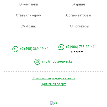
О компании
Журнал
Стать спикером
Организаторам
СМИ о нас
ТОП-спикеры
+7 (906) 785-33-41
+7 (495) 369-19-41
Telegram
info@hubspeaker.kz
Политика конфиденциальности
Публичная оферта