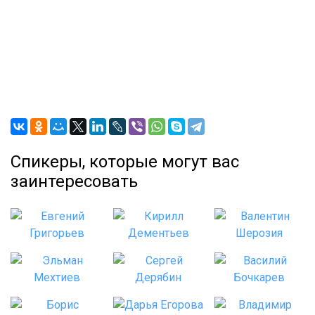
Спикеры, которые могут вас
заинтересовать