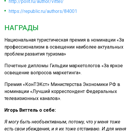
http://polit.ru/author/vittel/
https://republic.ru/authors/84001
НАГРАДЫ
Национальная туристическая премия в номинации «За
профессионализм в освещении наиболее актуальных
проблем развития туризма»
Почетные дипломы Гильдии маркетологов «За яркое
освещение вопросов маркетинга».
Премия «КонТЭКст» Министерства Экономики РФ в
номинации «Лучший корреспондент Федеральных
телевизионных каналов».
Игорь Виттель о себе:
Я могу быть необъективным, потому, что у меня тоже
есть свои убеждения, и я их тоже отстаиваю. И для меня