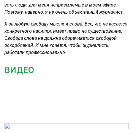
есть люди, для меня неприемлемые в моем эфире.
Поэтому, наверно, я не очень объективный журналист.
Я за любую свободу мысли и слова. Все, что не касается
конкретного насилия, имеет право на существование.
Свобода слова не должна оборачиваться свободой
оскорблений. И мне хочется, чтобы журналисты
работали профессионально.
ВИДЕО