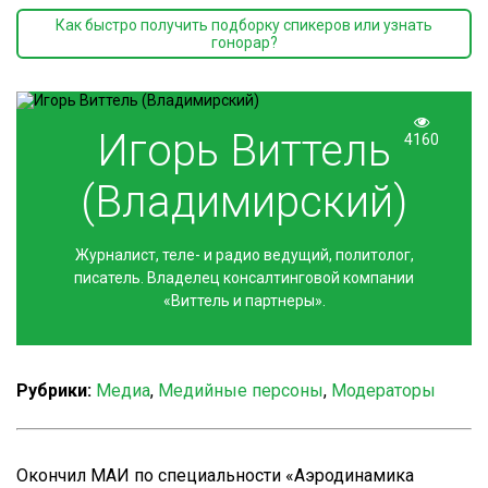
Как быстро получить подборку спикеров или узнать
гонорар?
Игорь Виттель
4160
(Владимирский)
Журналист, теле- и радио ведущий, политолог,
писатель. Владелец консалтинговой компании
«Виттель и партнеры».
Рубрики:
Медиа
,
Медийные персоны
,
Модераторы
Окончил МАИ по специальности «Аэродинамика