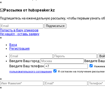
×
Рассылка от hubspeaker.kz
Подпишитесь на еженедельную рассылку, чтобы первым узнать об 
Подписаться
Попасть в базу спикеров
Не нашёл - оставь заявку
×
Вход
Регистрация
Вой
Введите Ваш город
Введите Ваш
Введите Ваш телефон
Нажимая
пользовательского соглашения
Я согласен на получение рассылки 
×
×