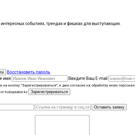
интересных событиях, трендах и фишках ​для выступающих.
Восстановить пароль
ти
е имя
Введите Ваш E-mail
 на кнопку "Зарегистрироваться", я даю согласие на обработку моих персон
Зарегистрироваться
от hubspeaker.kz
Оставить заявку