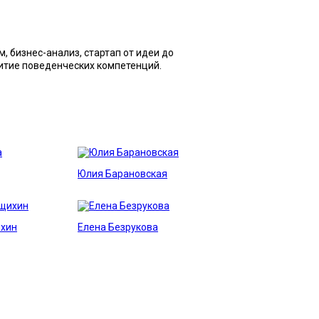
 бизнес-анализ, стартап от идеи до
итие поведенческих компетенций.
Юлия Барановская
ихин
Елена Безрукова