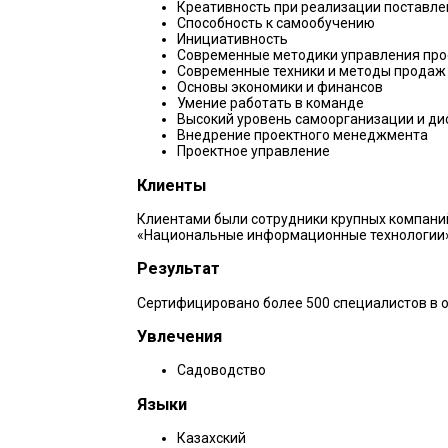
Креативность при реализации поставле
Способность к самообучению
Инициативность
Современные методики управления пр
Современные техники и методы продаж
Основы экономики и финансов
Умение работать в команде
Высокий уровень самоорганизации и д
Внедрение проектного менеджмента
Проектное управление
Клиенты
Клиентами были сотрудники крупных компаний,
«Национальные информационные технологии»,
Результат
Сертифицировано более 500 специалистов в о
Увлечения
Садоводство
Языки
Казахский