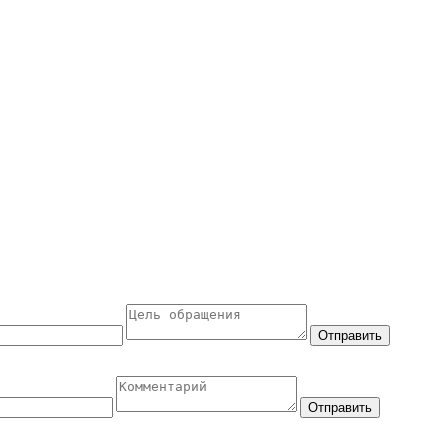
Отправить
Отправить