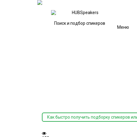
Поиск и подбор спикеров
Меню
Как быстро получить подборку спикеров ил