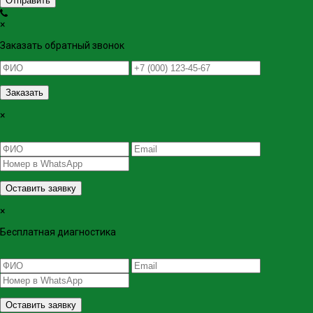
Отправить
×
Заказать обратный звонок
Заказать
×
Оставить заявку
×
Бесплатная диагностика
Оставить заявку