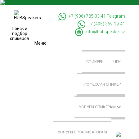
+7 (906) 785-33-41
Telegram
+7 (495) 369-19-41
Поиск и
info@hubspeaker.kz
подбор
спикеров
Меню
СПИКЕРЫ
ЧГК
ПРОФЕССИЯ СПИКЕР
УСЛУГИ СПИКЕРАМ
УСЛУГИ ОРГАНИЗАТОРАМ