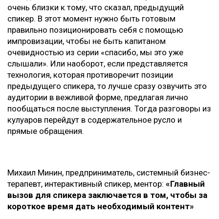
очень близки к тому, что сказал, предыдущий
спикер. В этот момент нужно быть готовым
правильно позиционировать себя с помощью
импровизации, чтобы не быть капитаном
очевидностью из серии «спасибо, мы это уже
слышали». Или наоборот, если представляется
технология, которая противоречит позиции
предыдущего спикера, то лучше сразу озвучить это
аудитории в вежливой форме, предлагая лично
пообщаться после выступления. Тогда разговоры из
кулуаров перейдут в содержательное русло и
прямые обращения.
Михаил Минин, предприниматель, системный бизнес-
терапевт, интерактивный спикер, ментор:
«Главный
вызов для спикера заключается в том, чтобы за
короткое время дать необходимый контент»