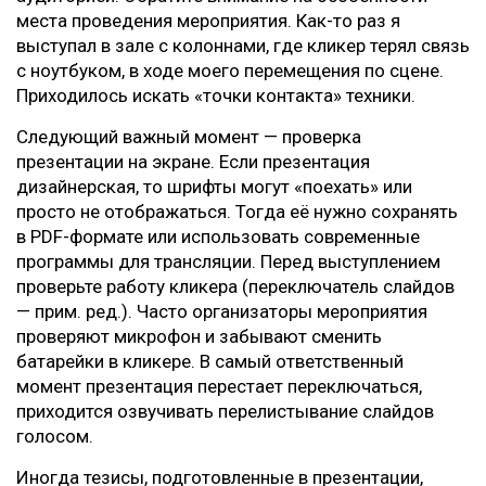
места проведения мероприятия. Как-то раз я
выступал в зале с колоннами, где кликер терял связь
с ноутбуком, в ходе моего перемещения по сцене.
Приходилось искать «точки контакта» техники.
Следующий важный момент — проверка
презентации на экране. Если презентация
дизайнерская, то шрифты могут «поехать» или
просто не отображаться. Тогда её нужно сохранять
в PDF-формате или использовать современные
программы для трансляции. Перед выступлением
проверьте работу кликера (переключатель слайдов
— прим. ред.). Часто организаторы мероприятия
проверяют микрофон и забывают сменить
батарейки в кликере. В самый ответственный
момент презентация перестает переключаться,
приходится озвучивать перелистывание слайдов
голосом.
Иногда тезисы, подготовленные в презентации,