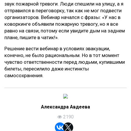
звук пожарной тревоги. Люди спешили на улицу, а я
отправился в переговорку, так как не мог подвести
организаторов. Вебинар начался с фразы: «У нас в
коворкинге объявили пожарную тревогу, но я все
равно на связи, потому если увидите дым на заднем
плане, пишите в чатик!».
Решение вести вебинар в условиях эвакуации,
конечно, не было рациональным. Но в тот момент
чувство ответственности перед людьми, купившими
билеты, пересилило даже инстинкты
самосохранения.
Александра Авдеева
2190