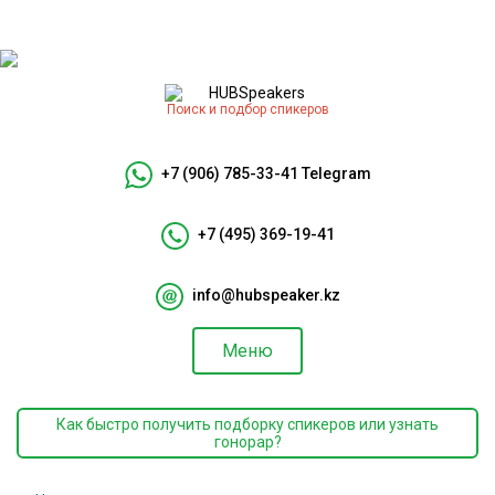
Поиск и подбор спикеров
+7 (906) 785-33-41
Telegram
+7 (495) 369-19-41
info@hubspeaker.kz
Меню
Как быстро получить подборку спикеров или узнать
гонорар?