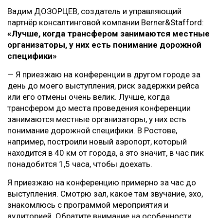
Вадим ДОЗОРЦЕВ, создатель и управляющий
партнёр консалтинговой компании Berner&Stafford:
«Лучше, когда трансфером занимаются местные
организаторы, у них есть понимание дорожной
специфики»
— Я приезжаю на конференции в другом городе за
день до моего выступления, риск задержки рейса
или его отмены очень велик. Лучше, когда
трансфером до места проведения конференции
занимаются местные организаторы, у них есть
понимание дорожной специфики. В Ростове,
например, построили новый аэропорт, который
находится в 40 км от города, а это значит, в час пик
понадобится 1,5 часа, чтобы доехать.
Я приезжаю на конференцию примерно за час до
выступления. Смотрю зал, какое там звучание, эхо,
знакомлюсь с программой мероприятия и
аудиторией. Обратите внимание на особенности