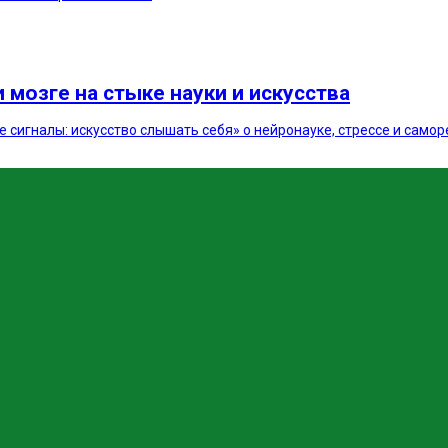
 мозге на стыке науки и искусства
 сигналы: искусство слышать себя» о нейронауке, стрессе и самор