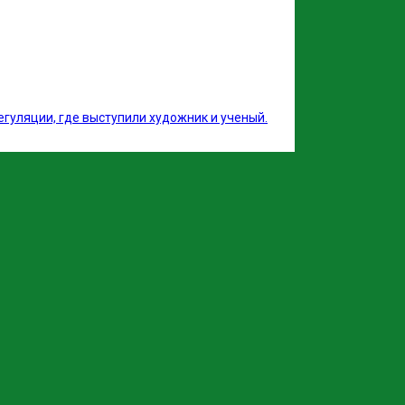
егуляции, где выступили художник и ученый.