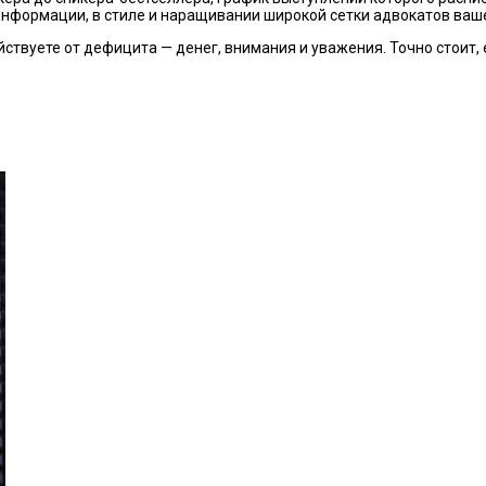
 информации, в стиле и наращивании широкой сетки адвокатов ваш
ействуете от дефицита — денег, внимания и уважения. Точно стоит,