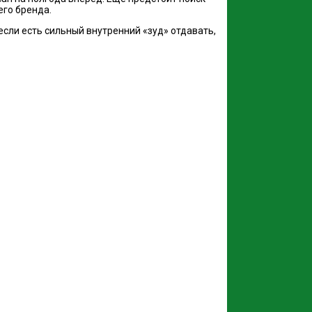
его бренда.
 если есть сильный внутренний «зуд» отдавать,