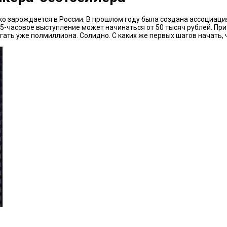
ко зарождается в России. В прошлом году была создана ассоциаци
5-часовое выступление может начинаться от 50 тысяч рублей. При
гать уже полмиллиона. Солидно. С каких же первых шагов начать,