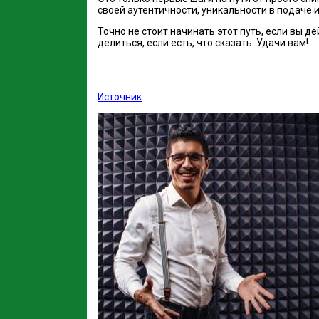
своей аутентичности, уникальности в подаче
Точно не стоит начинать этот путь, если вы д
делиться, если есть, что сказать. Удачи вам!
Источник