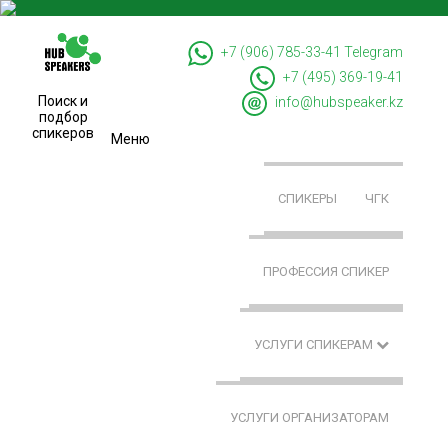
+7 (906) 785-33-41
Telegram
+7 (495) 369-19-41
Поиск и
info@hubspeaker.kz
подбор
спикеров
Меню
СПИКЕРЫ
ЧГК
ПРОФЕССИЯ СПИКЕР
УСЛУГИ СПИКЕРАМ
УСЛУГИ ОРГАНИЗАТОРАМ