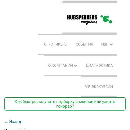
ТОП-СПИКЕРЫ
СОБЫТИЯ
NBF
О КОМПАНИИ
ДИАГНОСТИКА
VIP-ЭКСКУРСИИ
Как быстро получить подборку спикеров или узнать
гонорар?
← Назад