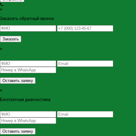
×
Заказать обратный звонок
Заказать
×
Оставить заявку
×
Бесплатная диагностика
Оставить заявку