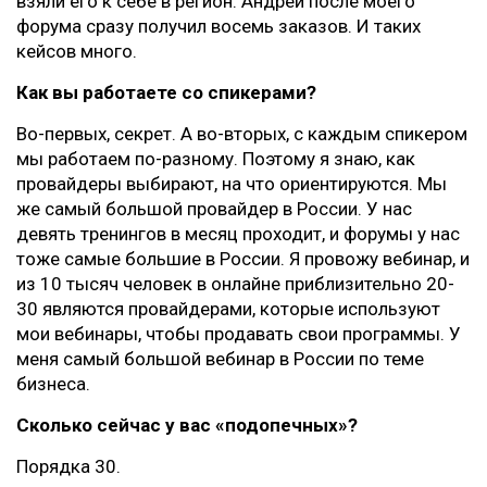
взяли его к себе в регион. Андрей после моего
форума сразу получил восемь заказов. И таких
кейсов много.
Как вы работаете со спикерами?
Во-первых, секрет. А во-вторых, с каждым спикером
мы работаем по-разному. Поэтому я знаю, как
провайдеры выбирают, на что ориентируются. Мы
же самый большой провайдер в России. У нас
девять тренингов в месяц проходит, и форумы у нас
тоже самые большие в России. Я провожу вебинар, и
из 10 тысяч человек в онлайне приблизительно 20-
30 являются провайдерами, которые используют
мои вебинары, чтобы продавать свои программы. У
меня самый большой вебинар в России по теме
бизнеса.
Сколько сейчас у вас «подопечных»?
Порядка 30.