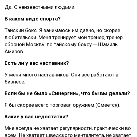
Да. С неизвестными людьми.
В каком виде спорта?
Тайский бокс. Я занимаюсь им давно, но скорее
любительски. Меня тренирует мой тренер, тренер
сборной Москвы по тайскому боксу — Шамиль
Амиров.
Есть ли у вас наставник?
У меня много наставников. Они все работают в
бизнесе.
Если бы не было «Синергии», что бы вы делали?
Я бы скорее всего торговал оружием (Смеется).
Какие у вас недостатки?
Мне всегда не хватает регулярности, практически во
всем. Не хватает шведского менталитета, не хватает