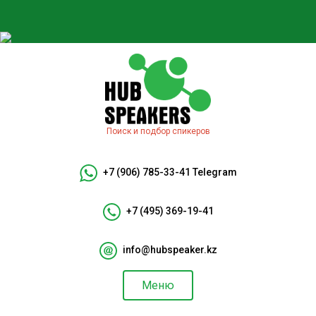
Поиск и подбор спикеров
+7 (906) 785-33-41
Telegram
+7 (495) 369-19-41
info@hubspeaker.kz
Меню