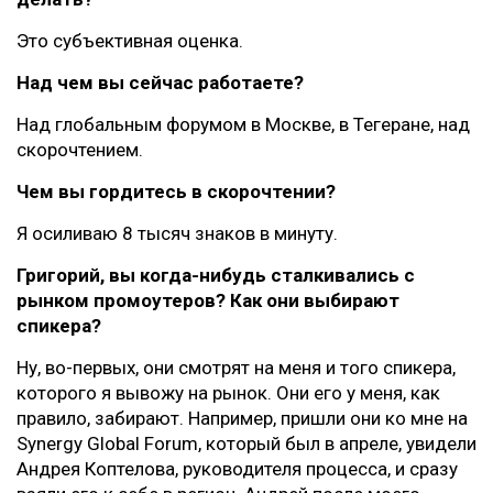
Это субъективная оценка.
Над чем вы сейчас работаете?
Над глобальным форумом в Москве, в Тегеране, над
скорочтением.
Чем вы гордитесь в скорочтении?
Я осиливаю 8 тысяч знаков в минуту.
Григорий, вы когда-нибудь сталкивались с
рынком промоутеров? Как они выбирают
спикера?
Ну, во-первых, они смотрят на меня и того спикера,
которого я вывожу на рынок. Они его у меня, как
правило, забирают. Например, пришли они ко мне на
Synergy Global Forum, который был в апреле, увидели
Андрея Коптелова, руководителя процесса, и сразу