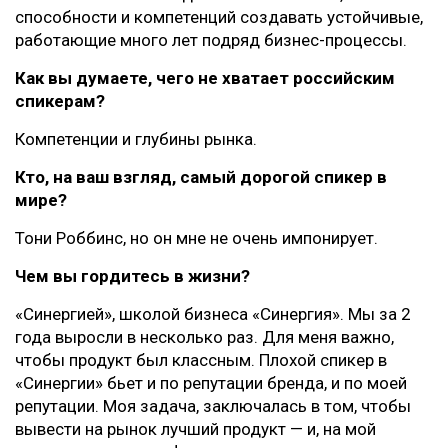
способности и компетенций создавать устойчивые,
работающие много лет подряд бизнес-процессы.
Как вы думаете, чего не хватает российским
спикерам?
Компетенции и глубины рынка.
Кто, на ваш взгляд, самый дорогой спикер в
мире?
Тони Роббинс, но он мне не очень импонирует.
Чем вы гордитесь в жизни?
«Синергией», школой бизнеса «Синергия». Мы за 2
года выросли в несколько раз. Для меня важно,
чтобы продукт был классным. Плохой спикер в
«Синергии» бьет и по репутации бренда, и по моей
репутации. Моя задача, заключалась в том, чтобы
вывести на рынок лучший продукт — и, на мой