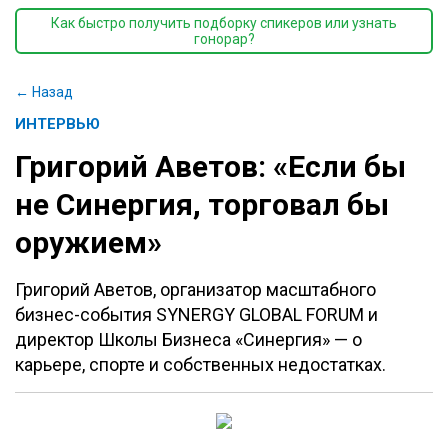
Как быстро получить подборку спикеров или узнать
гонорар?
← Назад
ИНТЕРВЬЮ
Григорий Аветов: «Если бы
не Синергия, торговал бы
оружием»
Григорий Аветов, организатор масштабного
бизнес-события SYNERGY GLOBAL FORUM и
директор Школы Бизнеса «Синергия» — о
карьере, спорте и собственных недостатках.