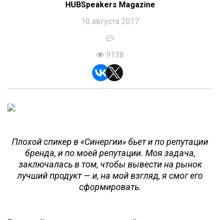
HUBSpeakers Magazine
10 августа 2017
9138
Плохой спикер в «Синергии» бьет и по репутации
бренда, и по моей репутации. Моя задача,
заключалась в том, чтобы вывести на рынок
лучший продукт — и, на мой взгляд, я смог его
сформировать.