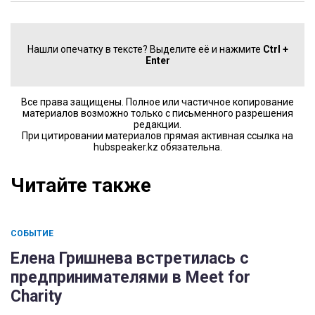
Нашли опечатку в тексте? Выделите её и нажмите
Ctrl +
Enter
Все права защищены. Полное или частичное копирование
материалов возможно только с письменного разрешения
редакции.
При цитировании материалов прямая активная ссылка на
hubspeaker.kz обязательна.
Читайте также
СОБЫТИЕ
Елена Гришнева встретилась с
предпринимателями в Meet for
Charity