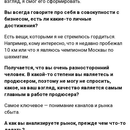
взгляд, я смог его сформировать.
Вы всегда говорите про себя в совокупности с
бизнесом, есть ли какие-то личные
достижения?
Есть вещи, которыми я не стремлюсь гордиться.
Например, кому интересно, что я недавно пробежал
10 км или что я являюсь чемпионом Москвы по
шахматам.
Получается, что вы очень разносторонний
человек. В какой-то степени вы являетесь и
продюсером, поэтому не могу не спросить,
какое, на ваш взгляд, качество является самым
главным в работе продюсера?
Самое ключевое — понимание каналов и рынка
сбыта.
А как вы анализируете рынок, прежде чем что-то
делать?