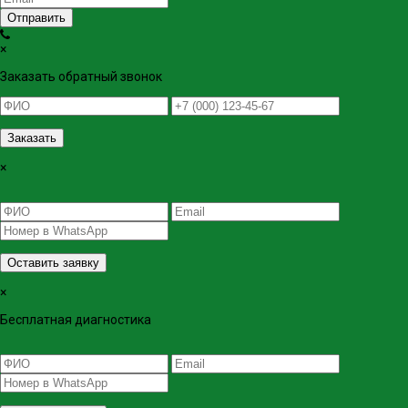
Отправить
×
Заказать обратный звонок
Заказать
×
Оставить заявку
×
Бесплатная диагностика