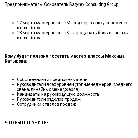
Предприниматель. Основатель Batyrev Consulting Group.
12 марта мастер-класс «Менеджер в эпоху перемен»/
отель Rixos
13 марта мастер-класс «Как продавать больше всех» /
отель Rixos
Кому будет полезно посетить мастер-классы Максима
Батырева:
Собственники и предприниматели
Руководители всех уровней (топ-менеджеров, среднего
звена, линейных менеджеров)
Кандидаты на руководящую должность
Руководители отделов продаж
Сотрудники отделов продаж
ЧТО ВЫ ПОЛУЧИТЕ?