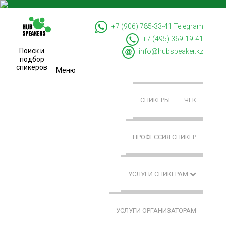
+7 (906) 785-33-41
Telegram
+7 (495) 369-19-41
Поиск и
info@hubspeaker.kz
подбор
спикеров
Меню
СПИКЕРЫ
ЧГК
ПРОФЕССИЯ СПИКЕР
УСЛУГИ СПИКЕРАМ
УСЛУГИ ОРГАНИЗАТОРАМ