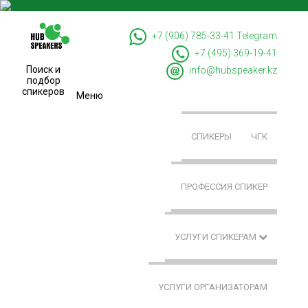
+7 (906) 785-33-41
Telegram
+7 (495) 369-19-41
Поиск и
info@hubspeaker.kz
подбор
спикеров
Меню
СПИКЕРЫ
ЧГК
ПРОФЕССИЯ СПИКЕР
УСЛУГИ СПИКЕРАМ
УСЛУГИ ОРГАНИЗАТОРАМ