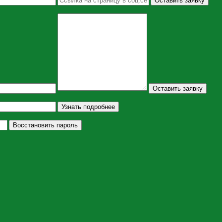
Оставить заявку
Оставить заявку
Узнать подробнее
Восстановить пароль