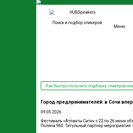
Поиск и подбор спикеров
Меню
Как быстро получить подборку спикеров ил
Город предпринимателей: в Сочи впе
09.05.2026
Фестиваль «Атланты Сити» с 22 по 26 июня о
Поляна 960. Титульный партнер мероприятия 