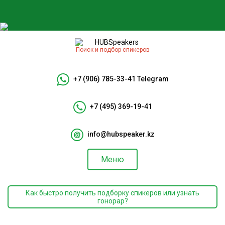
Поиск и подбор спикеров
+7 (906) 785-33-41
Telegram
+7 (495) 369-19-41
info@hubspeaker.kz
Меню
Как быстро получить подборку спикеров или узнать
гонорар?