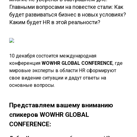
Главными вопросами на повестке стали: Как
будет развиваться бизнес в новых условиях?
Каким будет HR в этой реальности?
10 декабря состоится международная
конференция
WOWHR GLOBAL CONFERENCE
, где
мировые эксперты в области HR сформируют
свое видение ситуации и дадут ответы на
основные вопросы.
Представляем вашему вниманию
спикеров WOWHR GLOBAL
CONFERENCE: