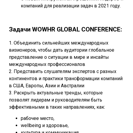
компаний для реализации задач в 2021 году.
Задачи WOWHR GLOBAL CONFERENCE:
1. Объединить сильнейших международных
визионеров, чтобы дать аудитории глобальное
представление о ситуации в мире и инсайты
международных профессионалов
2. Представить слушателям экспертов с разных
континентов и практики трансформации компаний
в США, Европы, Азии и Австралии
3. Раскрыть актуальные тренды, которые
позволят лидерам и руководителям быть
эффективными в таких направлениях, как:
рабочее место,
wellbeing и здоровье,
культура и коммуникация,