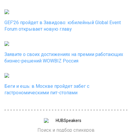
GEF'26 пройдет в Завидово: юбилейный Global Event
Forum открывает новую главу
Заявите о своих достижениях на премии работающих
бизнес-решений WOWBIZ Россия
Беги и ешь: в Москве пройдет забег с
гастрономическими пит-стопами
Поиск и подбор спикеров