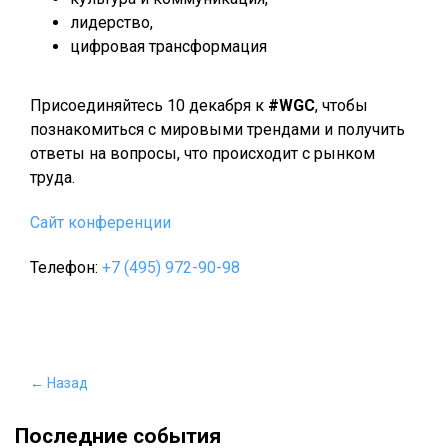
лидерство,
цифровая трансформация
Присоединяйтесь 10 декабря к
#WGC
, чтобы
познакомиться с мировыми трендами и получить
ответы на вопросы, что происходит с рынком
труда.
Сайт конференции
Телефон:
+7 (495) 972-90-98
← Назад
Последние события