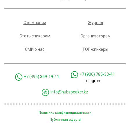
О компании
Журнал
Стать спикером
Организаторам
СМИ о нас
ТОП-спикеры
+7 (906) 785-33-41
+7 (495) 369-19-41
Telegram
info@hubspeaker.kz
Политика конфиденциальности
Публичная оферта