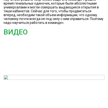
время гениальных одиночек, которые были абсолютными
универсалами и могли совершать выдающиеся открытия в
тиши кабинетов. Сейчас для того, чтобы продвигаться
вперед, необходим такой объем информации, что одному
человеку почти всегда не под силу с ним справиться. Поэтому
надо научиться работать в команде».
ВИДЕО