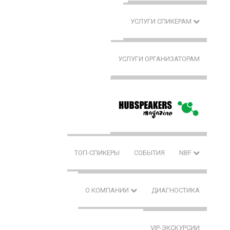
УСЛУГИ СПИКЕРАМ
УСЛУГИ ОРГАНИЗАТОРАМ
ТОП-СПИКЕРЫ
СОБЫТИЯ
NBF
О КОМПАНИИ
ДИАГНОСТИКА
VIP-ЭКСКУРСИИ