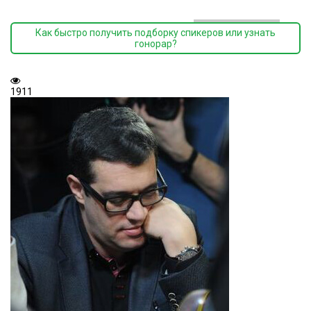
Как быстро получить подборку спикеров или узнать
гонорар?
1911