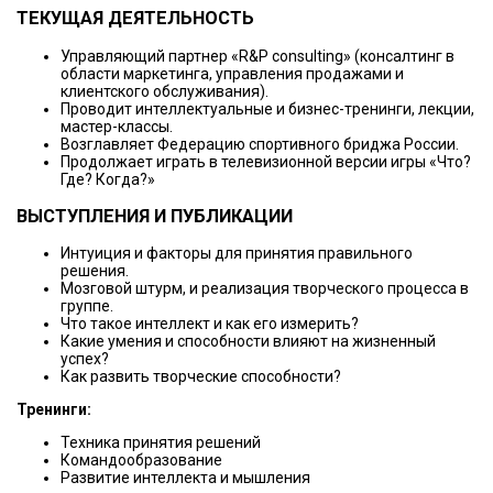
ТЕКУЩАЯ ДЕЯТЕЛЬНОСТЬ
Управляющий партнер «R&P consulting» (консалтинг в
области маркетинга, управления продажами и
клиентского обслуживания).
Проводит интеллектуальные и бизнес-тренинги, лекции,
мастер-классы.
Возглавляет Федерацию спортивного бриджа России.
Продолжает играть в телевизионной версии игры «Что?
Где? Когда?»
ВЫСТУПЛЕНИЯ И ПУБЛИКАЦИИ
Интуиция и факторы для принятия правильного
решения.
Мозговой штурм, и реализация творческого процесса в
группе.
Что такое интеллект и как его измерить?
Какие умения и способности влияют на жизненный
успех?
Как развить творческие способности?
Тренинги:
Техника принятия решений
Командообразование
Развитие интеллекта и мышления