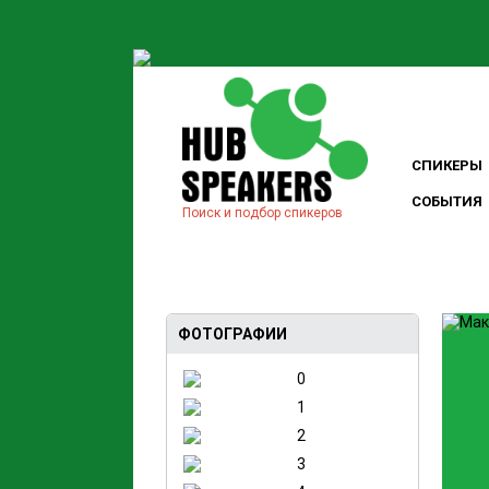
СПИКЕРЫ
СОБЫТИЯ
Поиск и подбор спикеров
ФОТОГРАФИИ