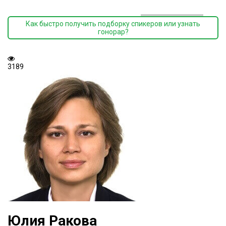
Как быстро получить подборку спикеров или узнать
гонорар?
3189
Юлия Ракова