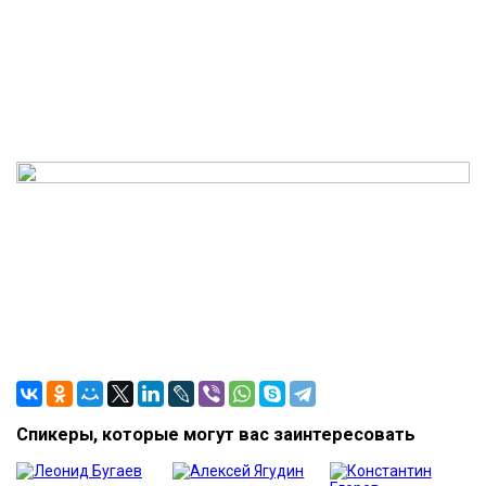
Спикеры, которые могут вас заинтересовать