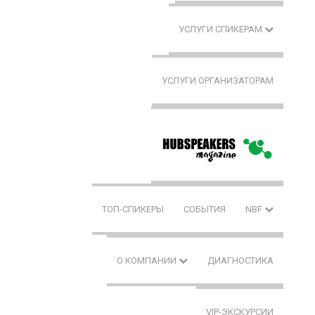
УСЛУГИ СПИКЕРАМ
УСЛУГИ ОРГАНИЗАТОРАМ
ТОП-СПИКЕРЫ
СОБЫТИЯ
NBF
О КОМПАНИИ
ДИАГНОСТИКА
VIP-ЭКСКУРСИИ