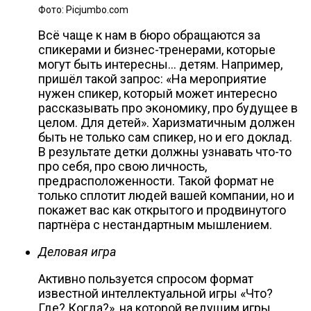
Фото: Picjumbo.com
Всё чаще к нам в бюро обращаются за
спикерами и бизнес-тренерами, которые
могут быть интересны… детям. Например,
пришёл такой запрос: «На мероприятие
нужен спикер, который может интересно
рассказывать про экономику, про будущее в
целом. Для детей». Харизматичным должен
быть не только сам спикер, но и его доклад.
В результате детки должны узнавать что-то
про себя, про свою личность,
предрасположенности. Такой формат не
только сплотит людей вашей компании, но и
покажет вас как открытого и продвинутого
партнёра с нестандартным мышлением.
Деловая игра
Активно пользуется спросом формат
известной интеллектуальной игры «Что?
Где? Когда?», на которой ведущим игры