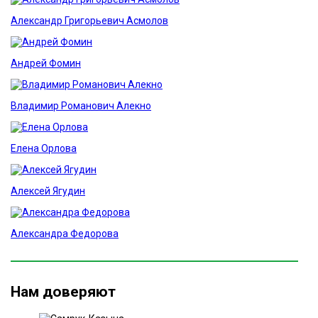
Александр Григорьевич Асмолов
Андрей Фомин
Владимир Романович Алекно
Елена Орлова
Алексей Ягудин
Александра Федорова
Нам доверяют