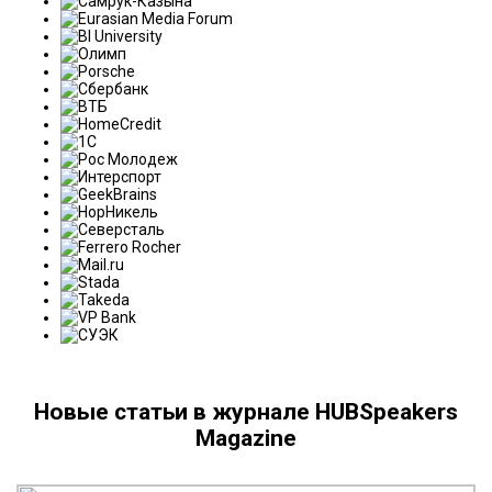
Новые статьи в журнале HUBSpeakers
Magazine