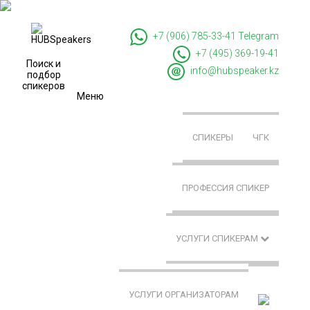
+7 (906) 785-33-41
Telegram
+7 (495) 369-19-41
Поиск и
info@hubspeaker.kz
подбор
спикеров
Меню
СПИКЕРЫ
ЧГК
ПРОФЕССИЯ СПИКЕР
УСЛУГИ СПИКЕРАМ
УСЛУГИ ОРГАНИЗАТОРАМ