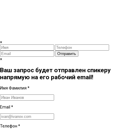
×
Отправить
×
Ваш запрос будет отправлен спикеру
напрямую на его рабочий email!
Имя Фамилия
*
Email
*
Телефон
*