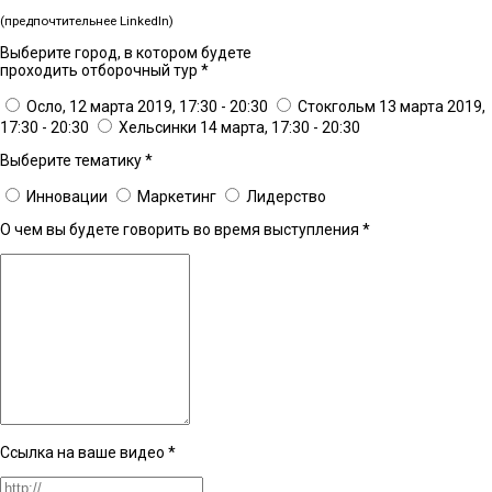
(предпочтительнее LinkedIn)
Выберите город, в котором будете
проходить отборочный тур
*
Осло, 12 марта 2019, 17:30 - 20:30
Стокгольм 13 марта 2019,
17:30 - 20:30
Хельсинки 14 марта, 17:30 - 20:30
Выберите тематику
*
Инновации
Маркетинг
Лидерство
О чем вы будете говорить во время выступления
*
Ссылка на ваше видео
*