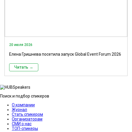
20 июля 2026
Елена Гришнева посетила запуск Global Event Forum 2026
Читать →
Поиск и подбор спикеров
О компании
Журнал
Стать спикером
Организаторам
СМИ о нас
ТОП-спикеры