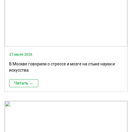
27 июля 2026
В Москве говорили о стрессе и мозге на стыке науки и
искусства
Читать →