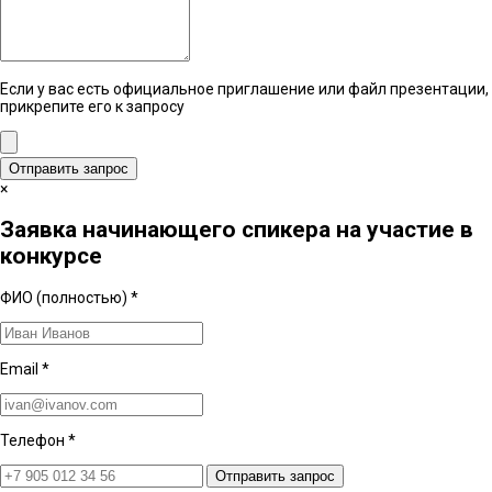
Если у вас есть официальное приглашение или файл презентации,
прикрепите его к запросу
Отправить запрос
×
Заявка начинающего спикера на участие в
конкурсе
ФИО (полностью)
*
Email
*
Телефон
*
Отправить запрос