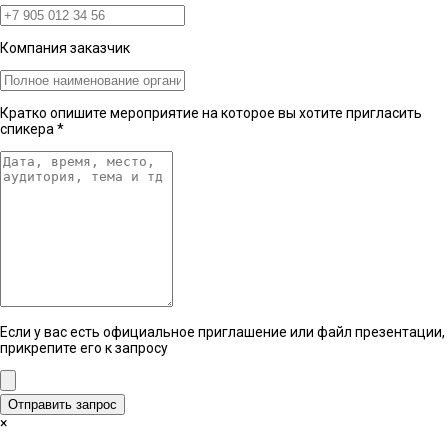
Компания заказчик
Кратко опишите мероприятие на которое вы хотите пригласить
спикера
*
Если у вас есть официальное приглашение или файл презентации,
прикрепите его к запросу
Отправить запрос
×