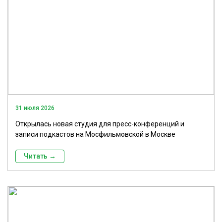
31 июля 2026
Открылась новая студия для пресс-конференций и
записи подкастов на Мосфильмовской в Москве
Читать →