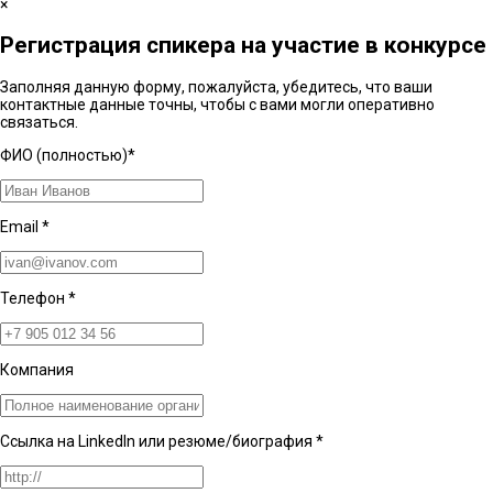
×
Регистрация спикера на участие в конкурсе
Заполняя данную форму, пожалуйста, убедитесь, что ваши
контактные данные точны, чтобы с вами могли оперативно
связаться.
ФИО (полностью)
*
Email
*
Телефон
*
Компания
Ссылка на LinkedIn или резюме/биография
*