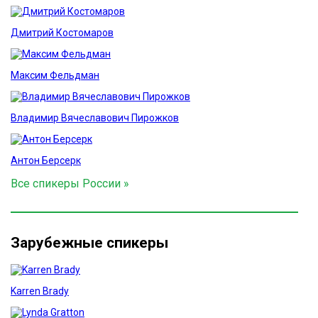
Дмитрий Костомаров
Максим Фельдман
Владимир Вячеславович Пирожков
Антон Берсерк
Все спикеры России »
Зарубежные спикеры
Karren Brady