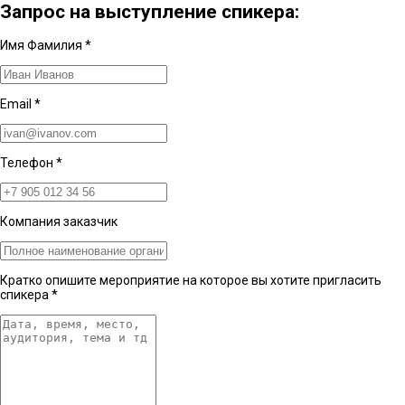
Запрос на выступление спикера:
Имя Фамилия
*
Email
*
Телефон
*
Компания заказчик
Кратко опишите мероприятие на которое вы хотите пригласить
спикера
*