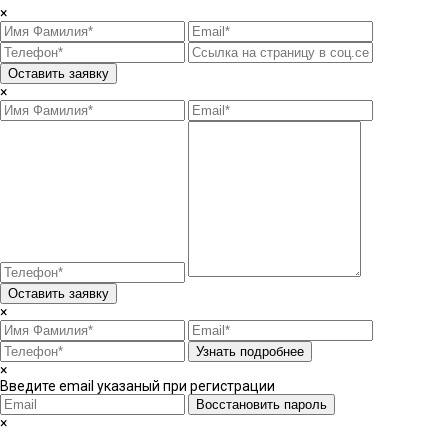
×
Оставить заявку
×
Оставить заявку
×
Узнать подробнее
×
Введите email указаный при регистрации
Восстановить пароль
×