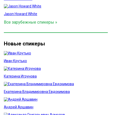
Jason Howard White
Все зарубежные спикеры »
Новые спикеры
Иван Крутько
Катерина Игрунова
Екатерина Владимировна Евдокимова
Андрей Аршавин