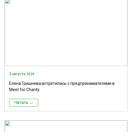
3 августа 2026
Елена Гришнева встретилась с предпринимателями в
Meet for Charity
Читать →