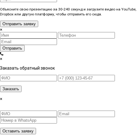
Объясните свою презентацию за 30-240 секунд и загрузите видео на YouTube,
Dropbox или другую платформу, чтобы отправить его сюда.
Отправить заявку
×
Отправить
×
Заказать обратный звонок
Заказать
×
Оставить заявку