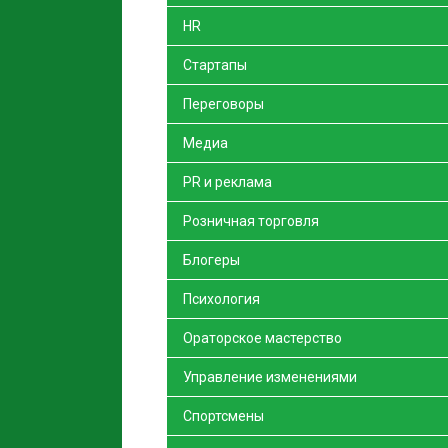
HR
Стартапы
Переговоры
Медиа
PR и реклама
Розничная торговля
Блогеры
Психология
Ораторское мастерство
Управление изменениями
Спортсмены