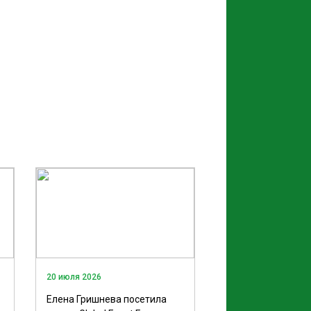
20 июля 2026
Елена Гришнева посетила