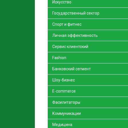
Искусство
Государственный сектор
Спорт и фитнес
Личная эффективность
Сервис клиентский
Fashion
Банковский сегмент
Шоу-бизнес
E-commerce
Фасилитаторы
Коммуникации
Медицина