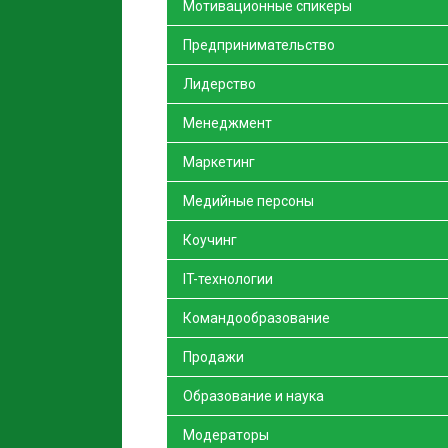
Мотивационные спикеры
Предпринимательство
Лидерство
Менеджмент
Маркетинг
Медийные персоны
Коучинг
IT-технологии
Командообразование
Продажи
Образование и наука
Модераторы