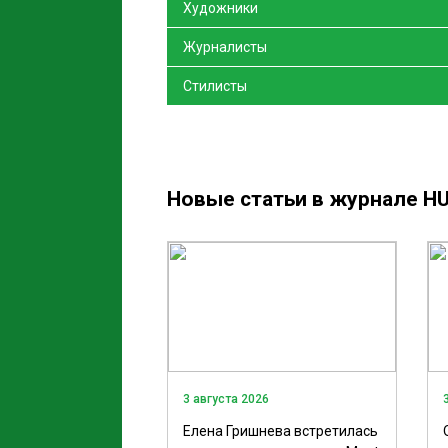
Художники
Журналисты
Стилисты
Новые статьи в журнале HU
3 августа 2026
Елена Гришнева встретилась