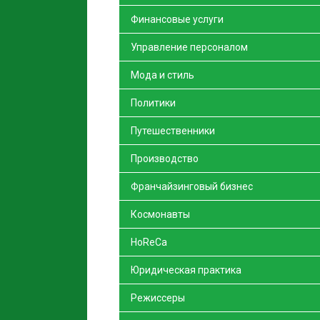
Финансовые услуги
Управление персоналом
Мода и стиль
Политики
Путешественники
Производство
Франчайзинговый бизнес
Космонавты
HoReCa
Юридическая практика
Режиссеры