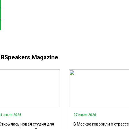
BSpeakers Magazine
31 июля 2026
27 июля 2026
Открылась новая студия для
В Москве говорили о стрессе