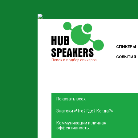
СПИКЕРЫ
СОБЫТИЯ
Поиск и подбор спикеров
Показать всех
Знатоки «Что? Где? Когда?»
Коммуникации и личная
эффективность