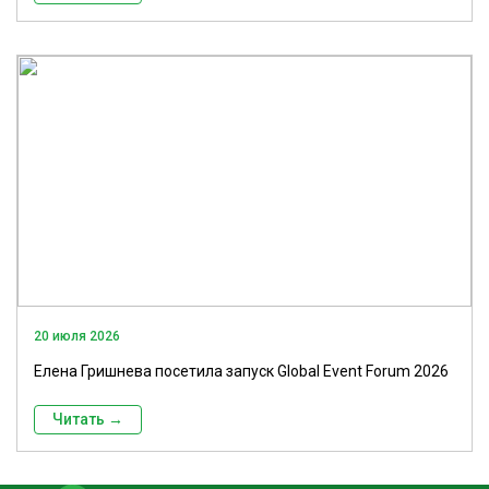
20 июля 2026
Елена Гришнева посетила запуск Global Event Forum 2026
Читать →