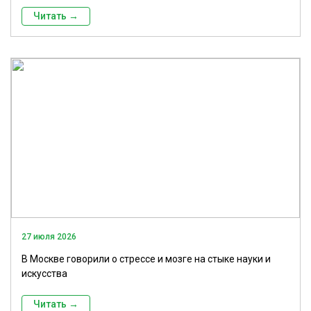
Читать →
27 июля 2026
В Москве говорили о стрессе и мозге на стыке науки и
искусства
Читать →