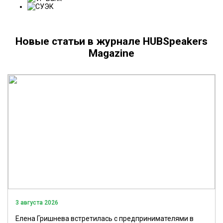
Новые статьи в журнале HUBSpeakers
Magazine
3 августа 2026
Елена Гришнева встретилась с предпринимателями в