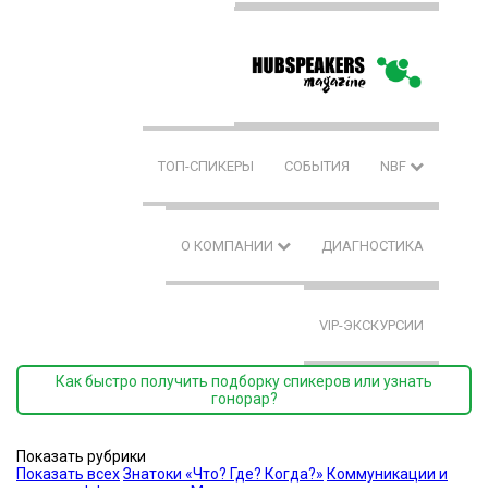
ТОП-СПИКЕРЫ
СОБЫТИЯ
NBF
О КОМПАНИИ
ДИАГНОСТИКА
VIP-ЭКСКУРСИИ
Как быстро получить подборку спикеров или узнать
гонорар?
Показать рубрики
Показать всех
Знатоки «Что? Где? Когда?»
Коммуникации и