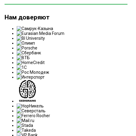
Нам доверяют