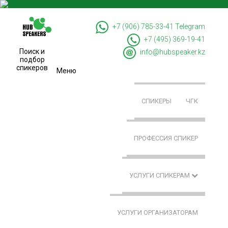
+7 (906) 785-33-41
Telegram
+7 (495) 369-19-41
Поиск и
info@hubspeaker.kz
подбор
спикеров
Меню
СПИКЕРЫ
ЧГК
ПРОФЕССИЯ СПИКЕР
УСЛУГИ СПИКЕРАМ
УСЛУГИ ОРГАНИЗАТОРАМ