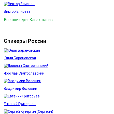
Виктор Елисеев
Все спикеры Казахстана »
Спикеры России
Юлия Барановская
Ярослав Святославский
Владимир Волошин
Евгений Григорьев