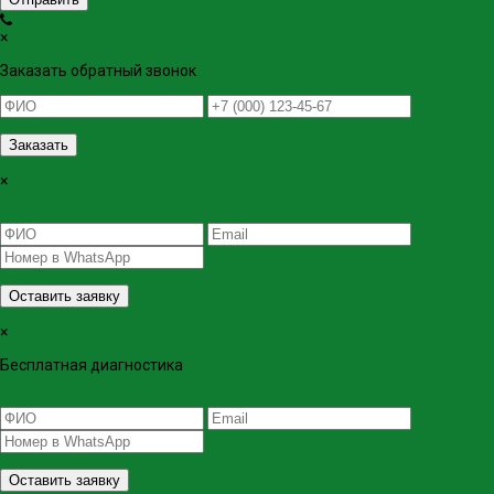
×
Заказать обратный звонок
Заказать
×
Оставить заявку
×
Бесплатная диагностика
Оставить заявку