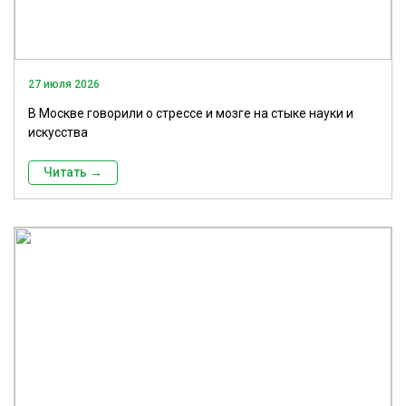
27 июля 2026
В Москве говорили о стрессе и мозге на стыке науки и
искусства
Читать →