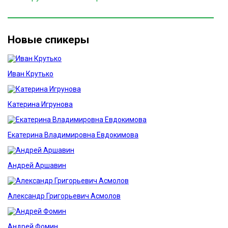
Новые спикеры
Иван Крутько
Катерина Игрунова
Екатерина Владимировна Евдокимова
Андрей Аршавин
Александр Григорьевич Асмолов
Андрей Фомин