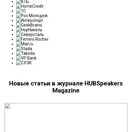
Новые статьи в журнале HUBSpeakers
Magazine