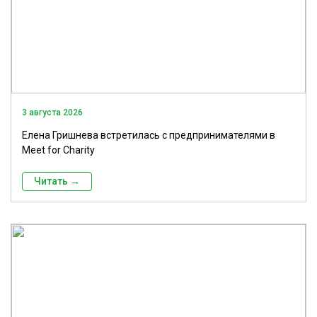
3 августа 2026
Елена Гришнева встретилась с предпринимателями в
Meet for Charity
Читать →