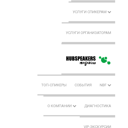
УСЛУГИ СПИКЕРАМ
УСЛУГИ ОРГАНИЗАТОРАМ
ТОП-СПИКЕРЫ
СОБЫТИЯ
NBF
О КОМПАНИИ
ДИАГНОСТИКА
VIP-ЭКСКУРСИИ