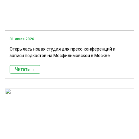
31 июля 2026
Открылась новая студия для пресс-конференций и
записи подкастов на Мосфильмовской в Москве
Читать →