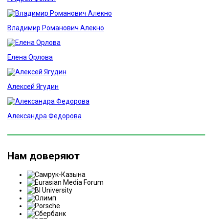
Владимир Романович Алекно
Елена Орлова
Алексей Ягудин
Александра Федорова
Нам доверяют