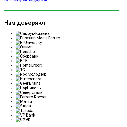
Нам доверяют