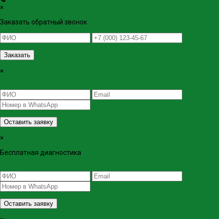
×
Заказать обратный звонок
Заказать
×
Оставить заявку
×
Бесплатная диагностика
Оставить заявку