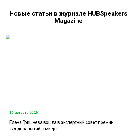
Новые статьи в журнале HUBSpeakers
Magazine
10 августа 2026
Елена Гришнева вошла в экспертный совет премии
«Федеральный спикер»