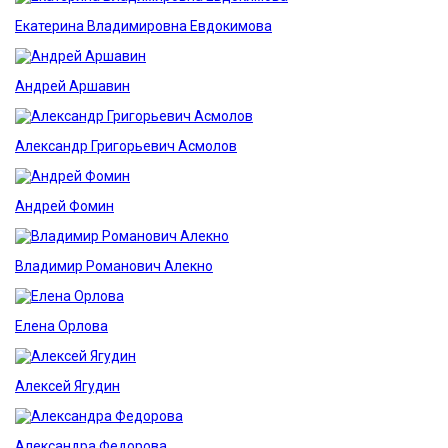
Екатерина Владимировна Евдокимова
Андрей Аршавин
Александр Григорьевич Асмолов
Андрей Фомин
Владимир Романович Алекно
Елена Орлова
Алексей Ягудин
Александра Федорова