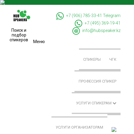
+7 (906) 785-33-41
Telegram
+7 (495) 369-19-41
Поиск и
info@hubspeaker.kz
подбор
спикеров
Меню
СПИКЕРЫ
ЧГК
ПРОФЕССИЯ СПИКЕР
УСЛУГИ СПИКЕРАМ
УСЛУГИ ОРГАНИЗАТОРАМ