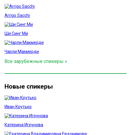
Arrigo Sacchi
Ши Синг Ми
Чарли Макмерди
Все зарубежные спикеры »
Новые спикеры
Иван Крутько
Катерина Игрунова