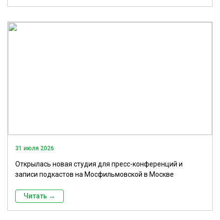
31 июля 2026
Открылась новая студия для пресс-конференций и
записи подкастов на Мосфильмовской в Москве
Читать →