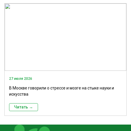
27 июля 2026
В Москве говорили о стрессе и мозге на стыке науки и
искусства
Читать →