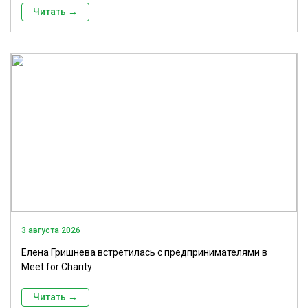
Читать →
3 августа 2026
Елена Гришнева встретилась с предпринимателями в
Meet for Charity
Читать →