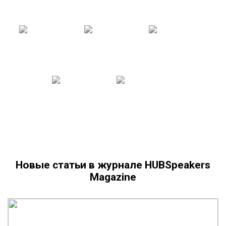
Новые статьи в журнале HUBSpeakers
Magazine