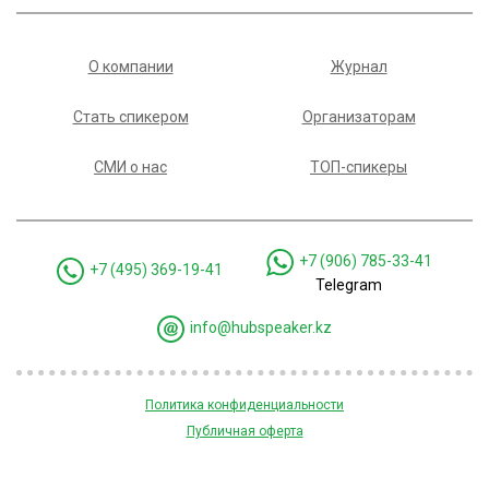
О компании
Журнал
Стать спикером
Организаторам
СМИ о нас
ТОП-спикеры
+7 (906) 785-33-41
+7 (495) 369-19-41
Telegram
info@hubspeaker.kz
Политика конфиденциальности
Публичная оферта