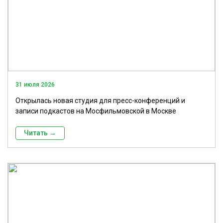
31 июля 2026
Открылась новая студия для пресс-конференций и
записи подкастов на Мосфильмовской в Москве
Читать →