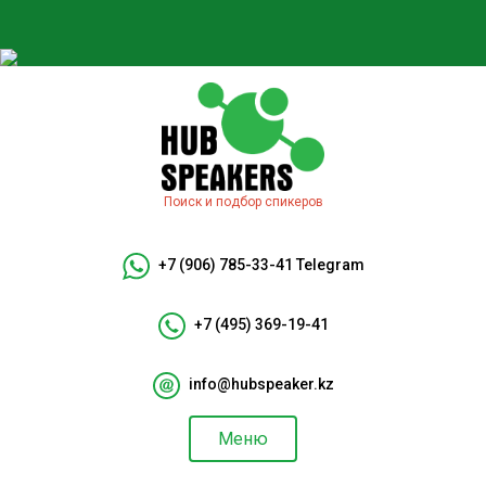
Поиск и подбор спикеров
+7 (906) 785-33-41
Telegram
+7 (495) 369-19-41
info@hubspeaker.kz
Меню