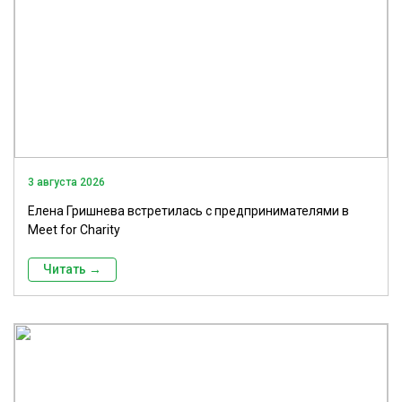
3 августа 2026
Елена Гришнева встретилась с предпринимателями в
Meet for Charity
Читать →