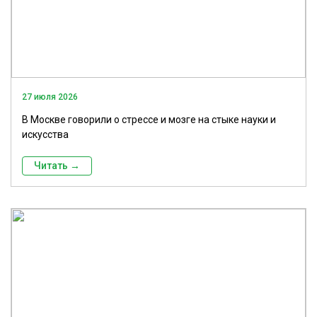
27 июля 2026
В Москве говорили о стрессе и мозге на стыке науки и
искусства
Читать →