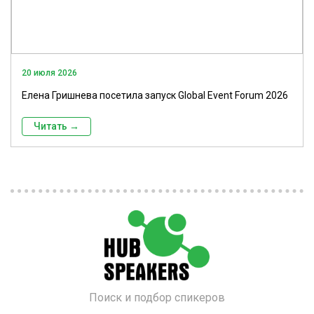
20 июля 2026
Елена Гришнева посетила запуск Global Event Forum 2026
Читать →
Поиск и подбор спикеров