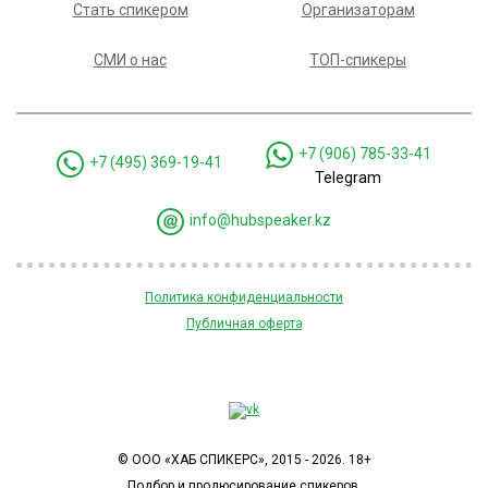
Стать спикером
Организаторам
СМИ о нас
ТОП-спикеры
+7 (906) 785-33-41
+7 (495) 369-19-41
Telegram
info@hubspeaker.kz
Политика конфиденциальности
Публичная оферта
© ООО «ХАБ СПИКЕРС», 2015 - 2026. 18+
Подбор и продюсирование спикеров.