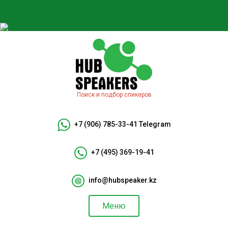
Поиск и подбор спикеров
+7 (906) 785-33-41
Telegram
+7 (495) 369-19-41
info@hubspeaker.kz
Меню