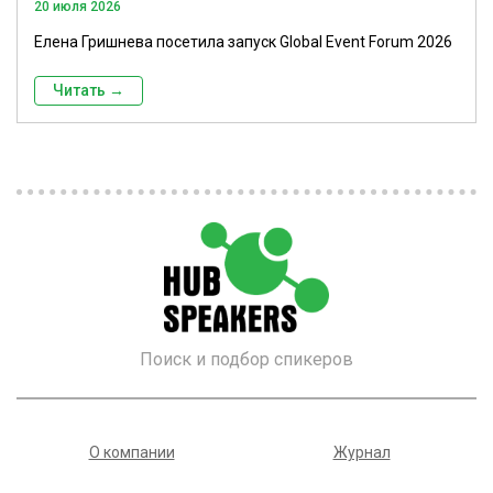
20 июля 2026
Елена Гришнева посетила запуск Global Event Forum 2026
Читать →
Поиск и подбор спикеров
О компании
Журнал