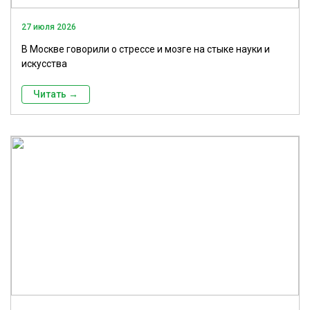
27 июля 2026
В Москве говорили о стрессе и мозге на стыке науки и
искусства
Читать →