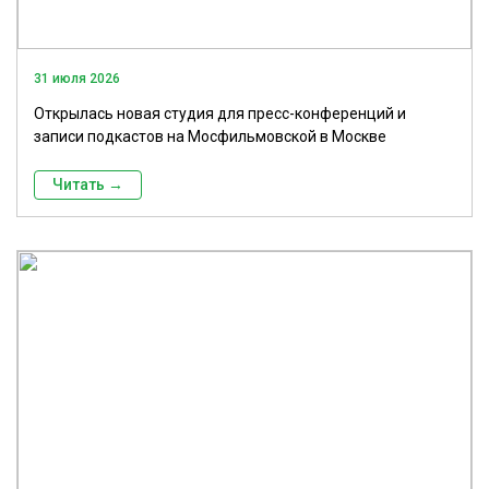
31 июля 2026
Открылась новая студия для пресс-конференций и
записи подкастов на Мосфильмовской в Москве
Читать →