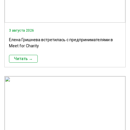
3 августа 2026
Елена Гришнева встретилась с предпринимателями в
Meet for Charity
Читать →