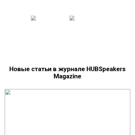
Новые статьи в журнале HUBSpeakers
Magazine