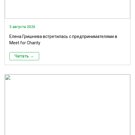
3 августа 2026
Елена Гришнева встретилась с предпринимателями в
Meet for Charity
Читать →