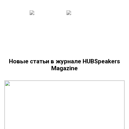
Новые статьи в журнале HUBSpeakers
Magazine