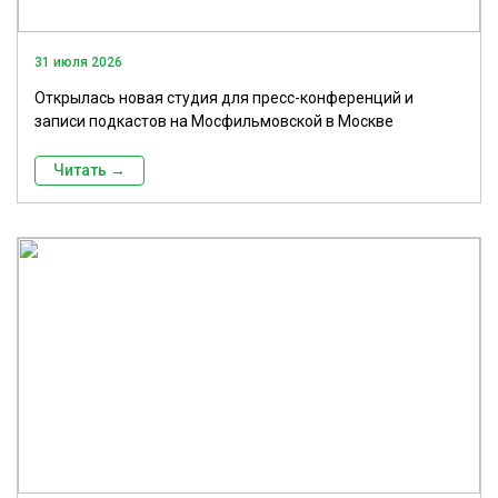
31 июля 2026
Открылась новая студия для пресс-конференций и
записи подкастов на Мосфильмовской в Москве
Читать →