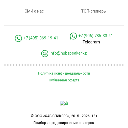
СМИ о нас
ТОП-спикеры
+7 (906) 785-33-41
+7 (495) 369-19-41
Telegram
info@hubspeaker.kz
Политика конфиденциальности
Публичная оферта
© ООО «ХАБ СПИКЕРС», 2015 - 2026. 18+
Подбор и продюсирование спикеров.