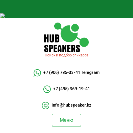
Поиск и подбор спикеров
+7 (906) 785-33-41
Telegram
+7 (495) 369-19-41
info@hubspeaker.kz
Меню