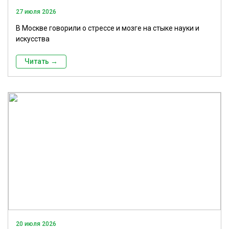
27 июля 2026
В Москве говорили о стрессе и мозге на стыке науки и
искусства
Читать →
20 июля 2026