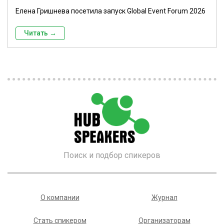
Елена Гришнева посетила запуск Global Event Forum 2026
Читать →
Поиск и подбор спикеров
О компании
Журнал
Стать спикером
Организаторам