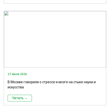
27 июля 2026
В Москве говорили о стрессе и мозге на стыке науки и
искусства
Читать →