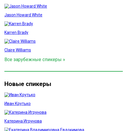
Jason Howard White
Karren Brady
Claire Williams
Все зарубежные спикеры »
Новые спикеры
Иван Крутько
Катерина Игрунова