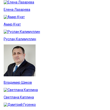
Елена Лазарева
Амир Куат
Руслан Калимуллин
Владимир Шиков
Светлана Каплина