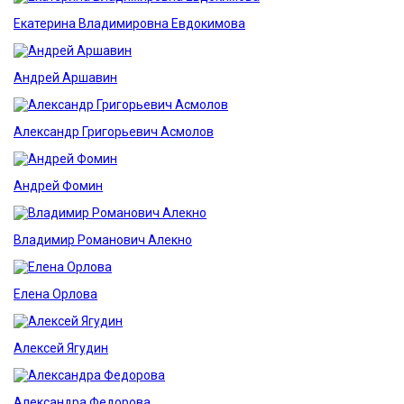
Екатерина Владимировна Евдокимова
Андрей Аршавин
Александр Григорьевич Асмолов
Андрей Фомин
Владимир Романович Алекно
Елена Орлова
Алексей Ягудин
Александра Федорова