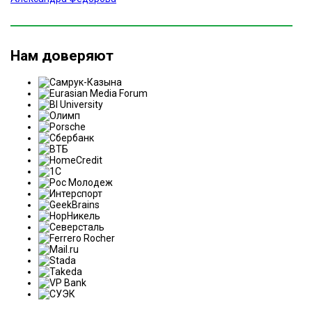
Нам доверяют