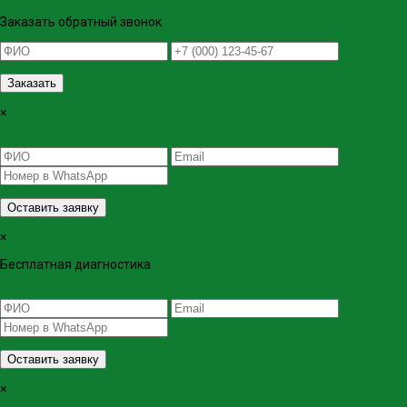
Заказать обратный звонок
Заказать
×
Оставить заявку
×
Бесплатная диагностика
Оставить заявку
×