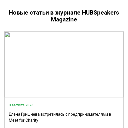
Новые статьи в журнале HUBSpeakers
Magazine
3 августа 2026
Елена Гришнева встретилась с предпринимателями в
Meet for Charity