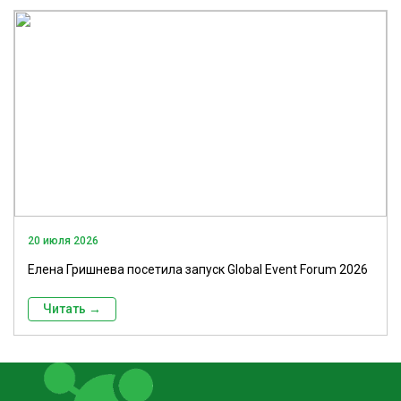
20 июля 2026
Елена Гришнева посетила запуск Global Event Forum 2026
Читать →