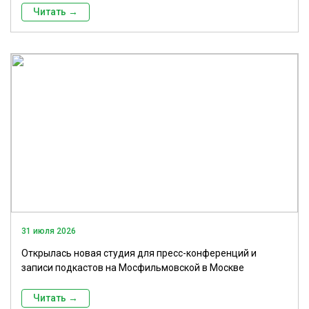
Читать →
31 июля 2026
Открылась новая студия для пресс-конференций и
записи подкастов на Мосфильмовской в Москве
Читать →