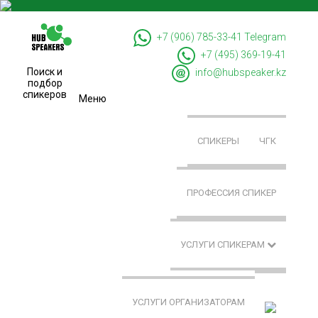
+7 (906) 785-33-41
Telegram
+7 (495) 369-19-41
Поиск и
info@hubspeaker.kz
подбор
спикеров
Меню
СПИКЕРЫ
ЧГК
ПРОФЕССИЯ СПИКЕР
УСЛУГИ СПИКЕРАМ
УСЛУГИ ОРГАНИЗАТОРАМ