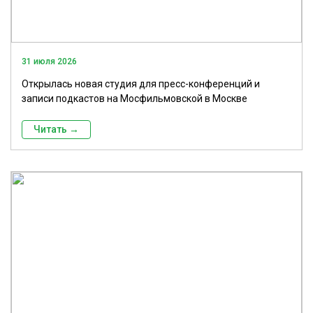
31 июля 2026
Открылась новая студия для пресс-конференций и
записи подкастов на Мосфильмовской в Москве
Читать →