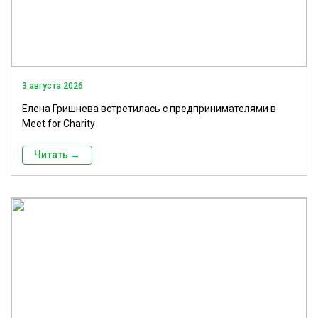
3 августа 2026
Елена Гришнева встретилась с предпринимателями в
Meet for Charity
Читать →