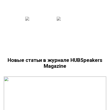
Новые статьи в журнале HUBSpeakers
Magazine