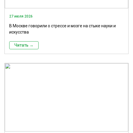
27 июля 2026
В Москве говорили о стрессе и мозге на стыке науки и
искусства
Читать →