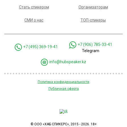
Стать спикером
Организаторам
СМИ о нас
ТОП-спикеры
+7 (906) 785-33-41
+7 (495) 369-19-41
Telegram
info@hubspeaker.kz
Политика конфиденциальности
Публичная оферта
© ООО «ХАБ СПИКЕРС», 2015 - 2026. 18+