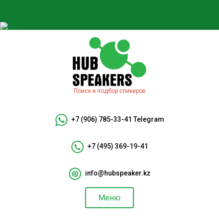
Поиск и подбор спикеров
+7 (906) 785-33-41
Telegram
+7 (495) 369-19-41
info@hubspeaker.kz
Меню