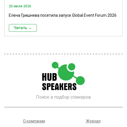
20 июля 2026
Елена Гришнева посетила запуск Global Event Forum 2026
Читать →
Поиск и подбор спикеров
О компании
Журнал