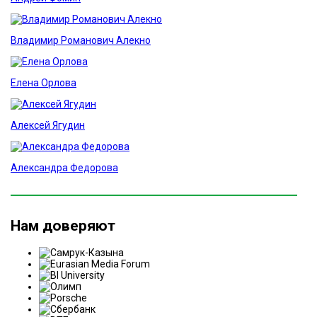
Владимир Романович Алекно
Елена Орлова
Алексей Ягудин
Александра Федорова
Нам доверяют