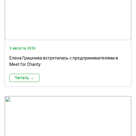
3 августа 2026
Елена Гришнева встретилась с предпринимателями в
Meet for Charity
Читать →