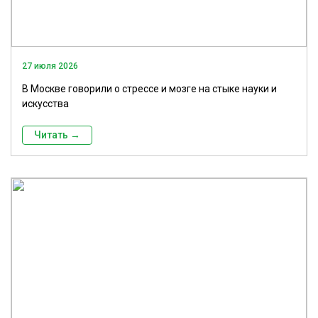
27 июля 2026
В Москве говорили о стрессе и мозге на стыке науки и
искусства
Читать →