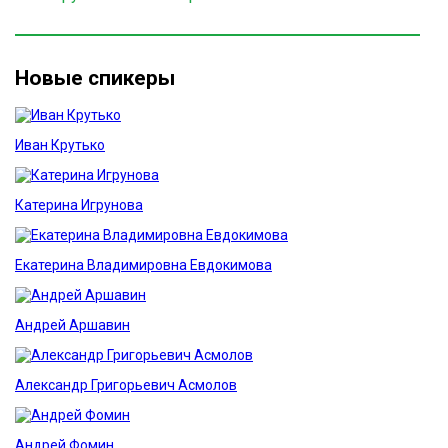
Новые спикеры
Иван Крутько
Катерина Игрунова
Екатерина Владимировна Евдокимова
Андрей Аршавин
Александр Григорьевич Асмолов
Андрей Фомин