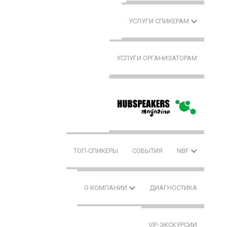
УСЛУГИ СПИКЕРАМ
УСЛУГИ ОРГАНИЗАТОРАМ
ТОП-СПИКЕРЫ
СОБЫТИЯ
NBF
О КОМПАНИИ
ДИАГНОСТИКА
VIP-ЭКСКУРСИИ