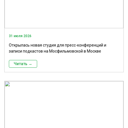
31 июля 2026
Открылась новая студия для пресс-конференций и
записи подкастов на Мосфильмовской в Москве
Читать →