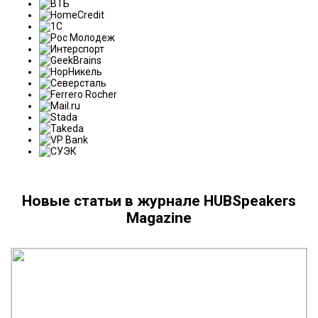
Новые статьи в журнале HUBSpeakers
Magazine