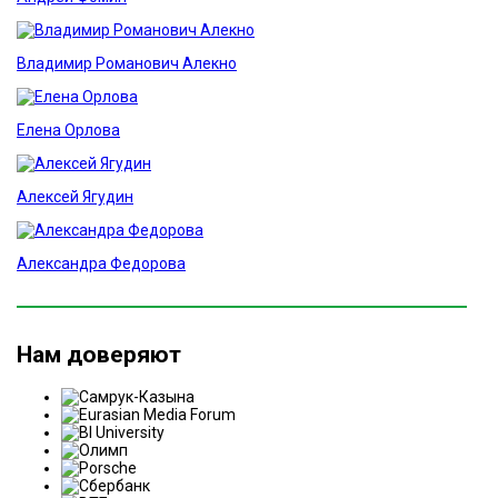
Владимир Романович Алекно
Елена Орлова
Алексей Ягудин
Александра Федорова
Нам доверяют