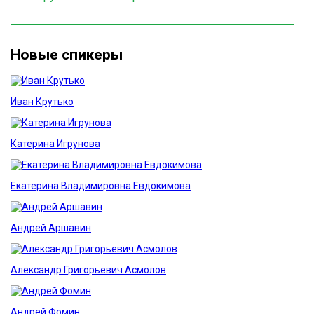
Новые спикеры
Иван Крутько
Катерина Игрунова
Екатерина Владимировна Евдокимова
Андрей Аршавин
Александр Григорьевич Асмолов
Андрей Фомин