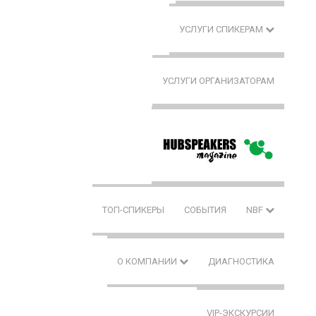
УСЛУГИ СПИКЕРАМ
УСЛУГИ ОРГАНИЗАТОРАМ
ТОП-СПИКЕРЫ
СОБЫТИЯ
NBF
О КОМПАНИИ
ДИАГНОСТИКА
VIP-ЭКСКУРСИИ