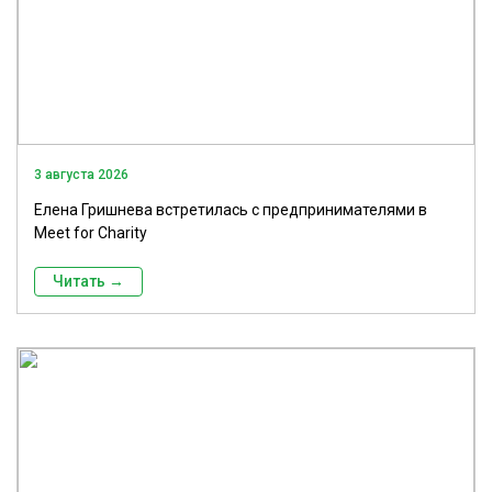
3 августа 2026
Елена Гришнева встретилась с предпринимателями в
Meet for Charity
Читать →