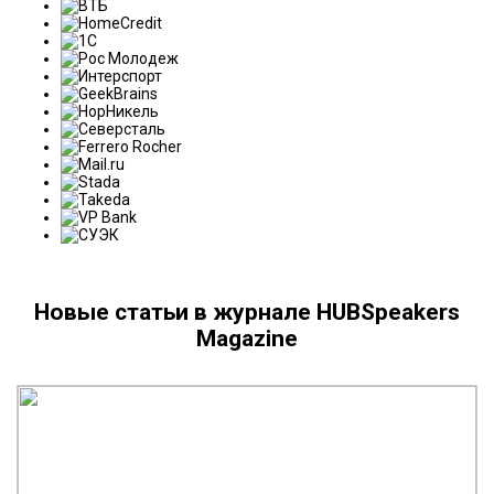
Новые статьи в журнале HUBSpeakers
Magazine