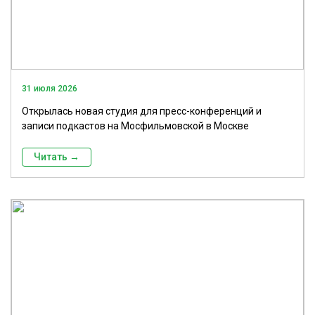
31 июля 2026
Открылась новая студия для пресс-конференций и
записи подкастов на Мосфильмовской в Москве
Читать →