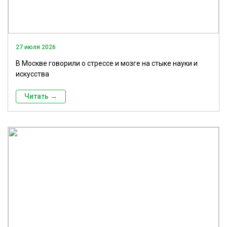
27 июля 2026
В Москве говорили о стрессе и мозге на стыке науки и
искусства
Читать →