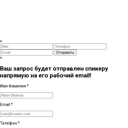
×
Отправить
×
Ваш запрос будет отправлен спикеру
напрямую на его рабочий email!
Имя Фамилия
*
Email
*
Телефон
*