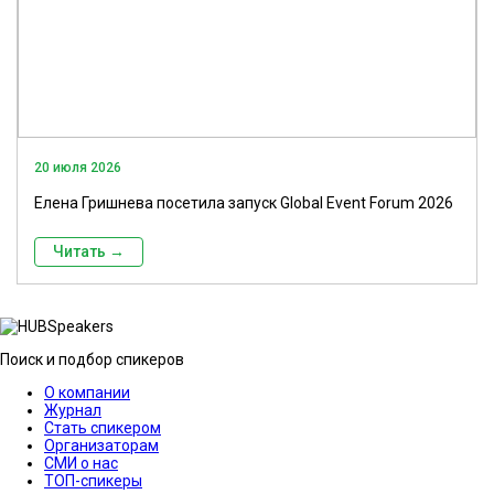
20 июля 2026
Елена Гришнева посетила запуск Global Event Forum 2026
Читать →
Поиск и подбор спикеров
О компании
Журнал
Стать спикером
Организаторам
СМИ о нас
ТОП-спикеры