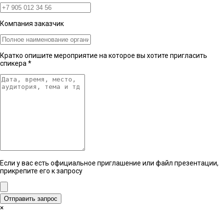
Компания заказчик
Кратко опишите мероприятие на которое вы хотите пригласить
спикера
*
Если у вас есть официальное приглашение или файл презентации,
прикрепите его к запросу
Отправить запрос
×