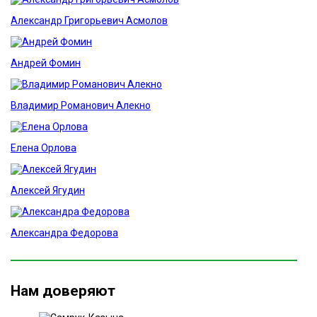
Александр Григорьевич Асмолов
Андрей Фомин
Владимир Романович Алекно
Елена Орлова
Алексей Ягудин
Александра Федорова
Нам доверяют