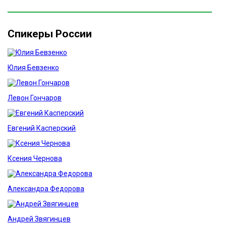
Спикеры России
Юлия Бевзенко
Левон Гончаров
Евгений Касперский
Ксения Чернова
Александра Федорова
Андрей Звягинцев