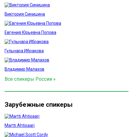
Виктория Синицина
Евгения Юрьевна Попова
Гульнара Ибракова
Владимир Малахов
Все спикеры России »
Зарубежные спикеры
Martti Ahtisaari