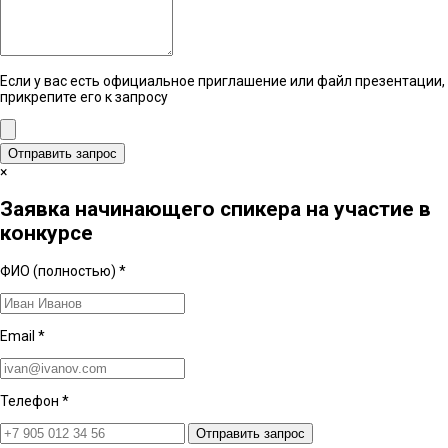
Если у вас есть официальное приглашение или файл презентации,
прикрепите его к запросу
Отправить запрос
×
Заявка начинающего спикера на участие в
конкурсе
ФИО (полностью)
*
Email
*
Телефон
*
Отправить запрос