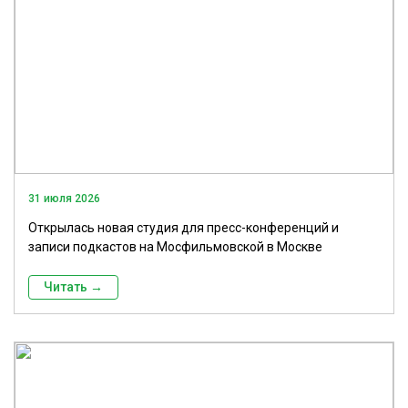
31 июля 2026
Открылась новая студия для пресс-конференций и
записи подкастов на Мосфильмовской в Москве
Читать →