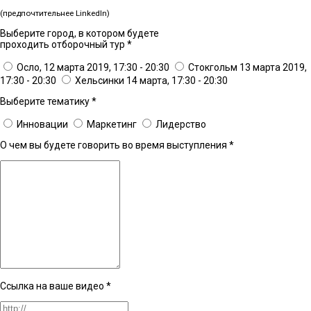
(предпочтительнее LinkedIn)
Выберите город, в котором будете
проходить отборочный тур
*
Осло, 12 марта 2019, 17:30 - 20:30
Стокгольм 13 марта 2019,
17:30 - 20:30
Хельсинки 14 марта, 17:30 - 20:30
Выберите тематику
*
Инновации
Маркетинг
Лидерство
О чем вы будете говорить во время выступления
*
Ссылка на ваше видео
*