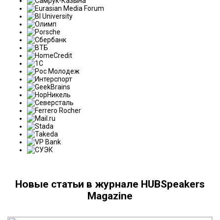
Новые статьи в журнале HUBSpeakers
Magazine