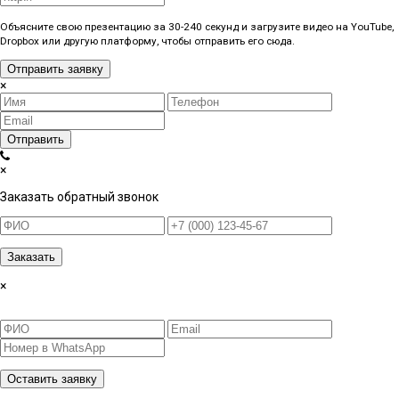
Объясните свою презентацию за 30-240 секунд и загрузите видео на YouTube,
Dropbox или другую платформу, чтобы отправить его сюда.
Отправить заявку
×
Отправить
×
Заказать обратный звонок
Заказать
×
Оставить заявку