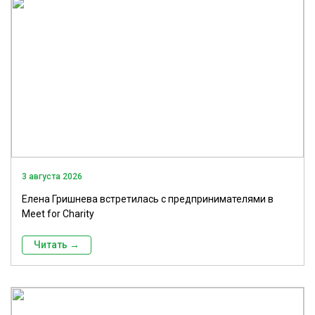
3 августа 2026
Елена Гришнева встретилась с предпринимателями в
Meet for Charity
Читать →