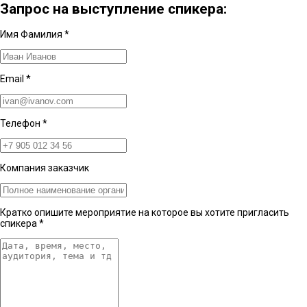
Запрос на выступление спикера:
Имя Фамилия
*
Email
*
Телефон
*
Компания заказчик
Кратко опишите мероприятие на которое вы хотите пригласить
спикера
*