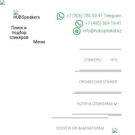
+7 (906) 785-33-41
Telegram
+7 (495) 369-19-41
Поиск и
info@hubspeaker.kz
подбор
спикеров
Меню
СПИКЕРЫ
ЧГК
ПРОФЕССИЯ СПИКЕР
УСЛУГИ СПИКЕРАМ
УСЛУГИ ОРГАНИЗАТОРАМ