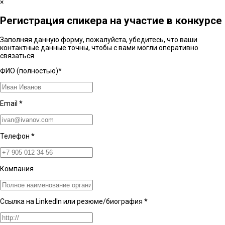
×
Регистрация спикера на участие в конкурсе
Заполняя данную форму, пожалуйста, убедитесь, что ваши
контактные данные точны, чтобы с вами могли оперативно
связаться.
ФИО (полностью)
*
Email
*
Телефон
*
Компания
Ссылка на LinkedIn или резюме/биография
*