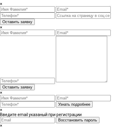
×
Оставить заявку
×
Оставить заявку
×
Узнать подробнее
×
Введите email указаный при регистрации
Восстановить пароль
×