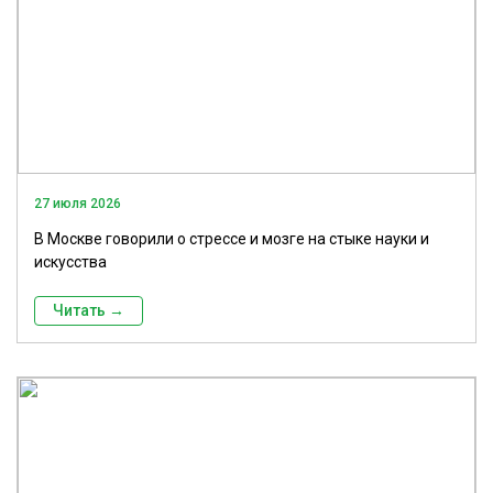
27 июля 2026
В Москве говорили о стрессе и мозге на стыке науки и
искусства
Читать →