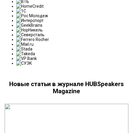
Новые статьи в журнале HUBSpeakers
Magazine