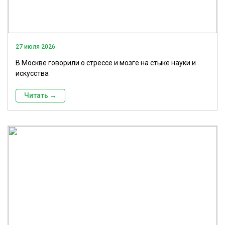
27 июля 2026
В Москве говорили о стрессе и мозге на стыке науки и
искусства
Читать →