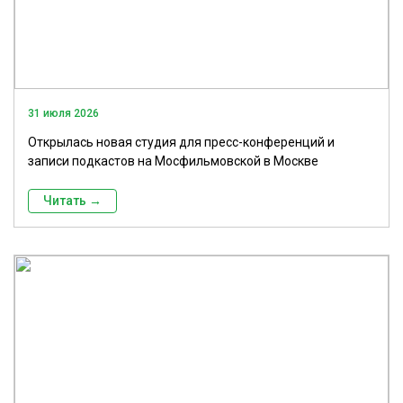
31 июля 2026
Открылась новая студия для пресс-конференций и
записи подкастов на Мосфильмовской в Москве
Читать →