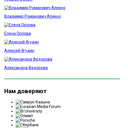
Владимир Романович Алекно
Елена Орлова
Алексей Ягудин
Александра Федорова
Нам доверяют