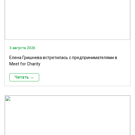
3 августа 2026
Елена Гришнева встретилась с предпринимателями в
Meet for Charity
Читать →