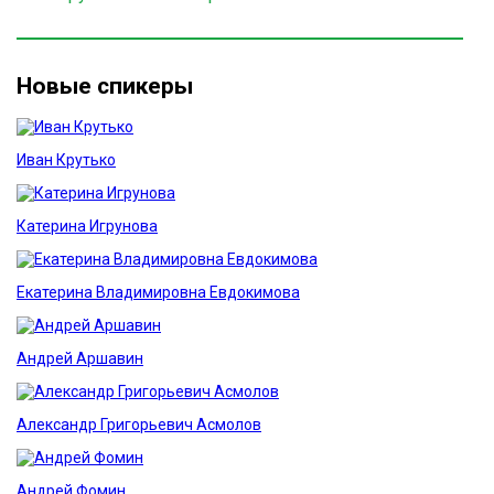
Новые спикеры
Иван Крутько
Катерина Игрунова
Екатерина Владимировна Евдокимова
Андрей Аршавин
Александр Григорьевич Асмолов
Андрей Фомин