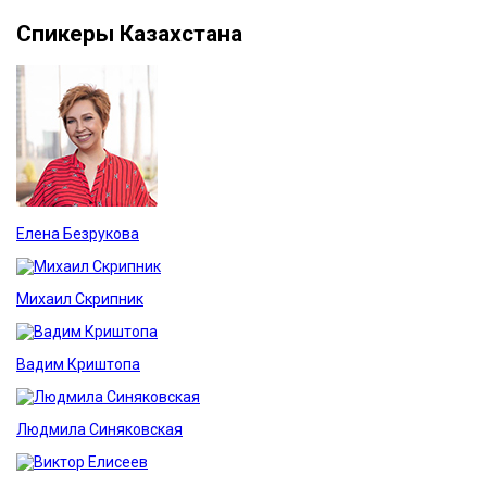
Спикеры Казахстана
Елена Безрукова
Михаил Скрипник
Вадим Криштопа
Людмила Синяковская