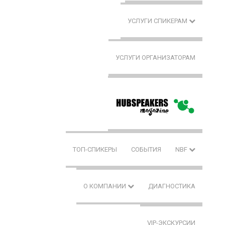
УСЛУГИ СПИКЕРАМ
УСЛУГИ ОРГАНИЗАТОРАМ
ТОП-СПИКЕРЫ
СОБЫТИЯ
NBF
О КОМПАНИИ
ДИАГНОСТИКА
VIP-ЭКСКУРСИИ